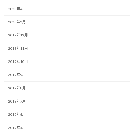
2020年4月
2020年2月
2019年12月
2019年11月
2019年10月
2019年9月
2019年8月
2019年7月
2019年6月
2019年5月