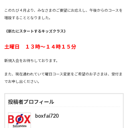
このたび４月より、みなさまのご要望にお応えし、午後からのコースを
増設することとなりました。
《新たにスタートするキッズクラス》
土曜日 １３時～１４時１５分
新規入会をお待ちしております。
また、現在通われていて曜日コース変更をご希望のお子さまは、受付ま
でお申し出ください。
投稿者プロフィール
boxfai720