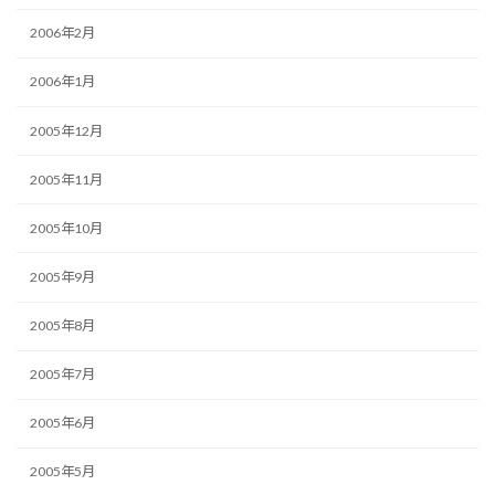
2006年2月
2006年1月
2005年12月
2005年11月
2005年10月
2005年9月
2005年8月
2005年7月
2005年6月
2005年5月