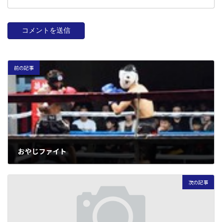
前の記事
おやじファイト
2010年3月2日
次の記事