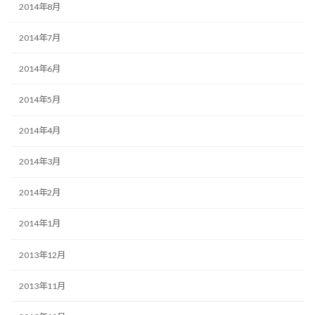
2014年8月
2014年7月
2014年6月
2014年5月
2014年4月
2014年3月
2014年2月
2014年1月
2013年12月
2013年11月