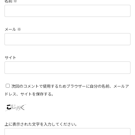
名前
※
メール
※
サイト
次回のコメントで使用するためブラウザーに自分の名前、メールア
ドレス、サイトを保存する。
上に表示された文字を入力してください。