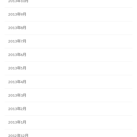
2013年10月
2013年9月
2013年8月
2013年7月
2013年6月
2013年5月
2013年4月
2013年3月
2013年2月
2013年1月
2012年12月