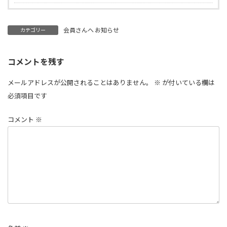
会員さんへ お知らせ
カテゴリー
コメントを残す
メールアドレスが公開されることはありません。
※
が付いている欄は
必須項目です
コメント
※