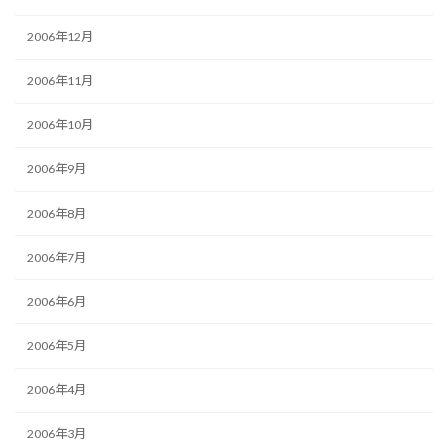
2006年12月
2006年11月
2006年10月
2006年9月
2006年8月
2006年7月
2006年6月
2006年5月
2006年4月
2006年3月