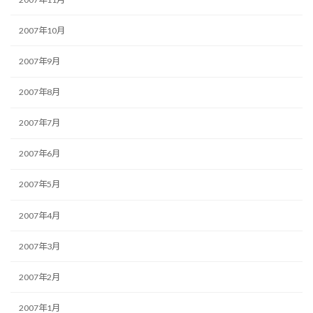
2007年10月
2007年9月
2007年8月
2007年7月
2007年6月
2007年5月
2007年4月
2007年3月
2007年2月
2007年1月