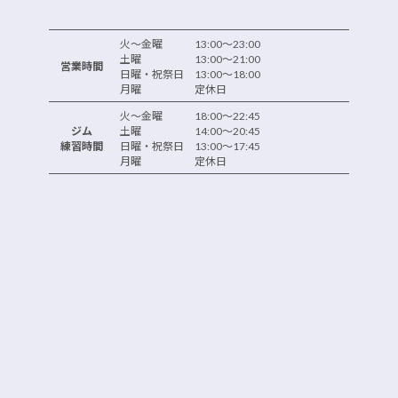
火～金曜 13:00～23:00
土曜 13:00～21:00
営業時間
日曜・祝祭日 13:00～18:00
月曜 定休日
火～金曜 18:00～22:45
ジム
土曜 14:00～20:45
練習時間
日曜・祝祭日 13:00～17:45
月曜 定休日