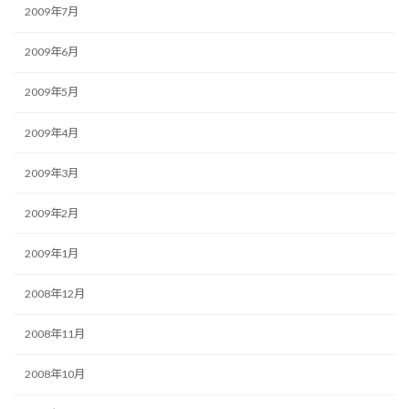
2009年7月
2009年6月
2009年5月
2009年4月
2009年3月
2009年2月
2009年1月
2008年12月
2008年11月
2008年10月