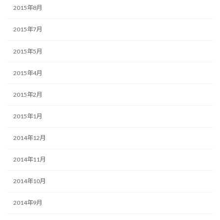
2015年8月
2015年7月
2015年5月
2015年4月
2015年2月
2015年1月
2014年12月
2014年11月
2014年10月
2014年9月