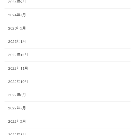
2024年9月
2024年7月
2023年5月
2023年1月
2022年12月
2022年11月
2022年10月
2022年8月
2022年7月
2022年5月
2022年3月