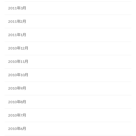
2011年3月
2011年2月
2011年1月
2010年12月
2010年11月
2010年10月
2010年9月
2010年8月
2010年7月
2010年6月