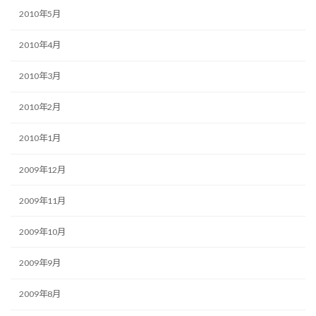
2010年5月
2010年4月
2010年3月
2010年2月
2010年1月
2009年12月
2009年11月
2009年10月
2009年9月
2009年8月