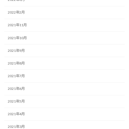
2022年2月
2021年11月
2021年10月
2021年9月
2021年8月
2021年7月
2021年6月
2021年5月
2021年4月
2021年3月