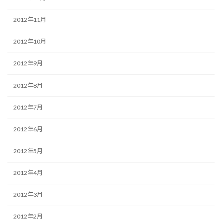
2012年11月
2012年10月
2012年9月
2012年8月
2012年7月
2012年6月
2012年5月
2012年4月
2012年3月
2012年2月