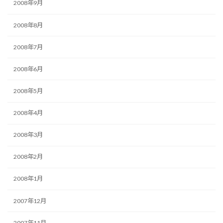
2008年9月
2008年8月
2008年7月
2008年6月
2008年5月
2008年4月
2008年3月
2008年2月
2008年1月
2007年12月
2007年11月