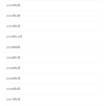
2019年4月
2019年3月
2019年2月
2018年11月
2018年8月
2018年7月
2018年6月
2018年5月
2018年4月
2017年2月