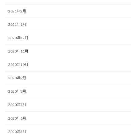
2021年2月
2021年1月
2020年12月
2020年11月
2020年10月
2020年9月
2020年8月
2020年7月
2020年6月
2020年5月