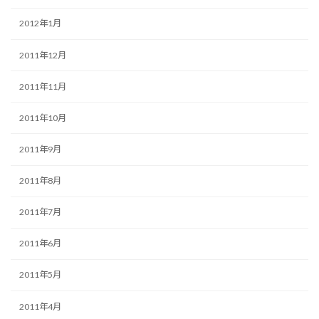
2012年1月
2011年12月
2011年11月
2011年10月
2011年9月
2011年8月
2011年7月
2011年6月
2011年5月
2011年4月