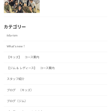
カテゴリー
iida-ism
What's new！
【キッズ】 コース案内
【ジム ＆ レディース】 コース案内
スタッフ紹介
ブログ （キッズ）
ブログ（ジム）