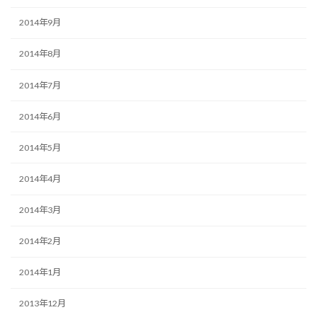
2014年9月
2014年8月
2014年7月
2014年6月
2014年5月
2014年4月
2014年3月
2014年2月
2014年1月
2013年12月