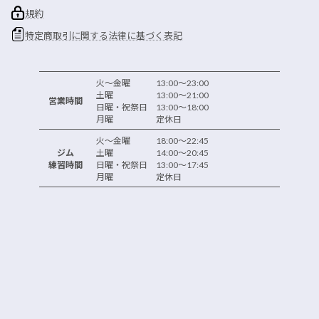
規約
特定商取引に関する法律に基づく表記
火～金曜 13:00～23:00
土曜 13:00～21:00
営業時間
日曜・祝祭日 13:00～18:00
月曜 定休日
火～金曜 18:00～22:45
ジム
土曜 14:00～20:45
練習時間
日曜・祝祭日 13:00～17:45
月曜 定休日