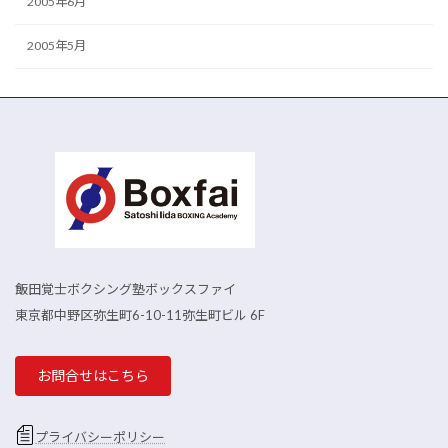
2005年6月
2005年5月
飯田覚士ボクシング塾ボックスファイ
東京都中野区弥生町6-10-11弥生町ビル 6F
お問合せはこちら
プライバシーポリシー