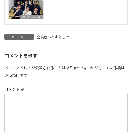
ブログ（ジム）
会員さんへ お知らせ
カテゴリー
コメントを残す
メールアドレスが公開されることはありません。
※
が付いている欄は
必須項目です
コメント
※