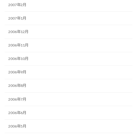
2007年2月
2007年1月
2006年12月
2006年11月
2006年10月
2006年9月
2006年8月
2006年7月
2006年6月
2006年5月