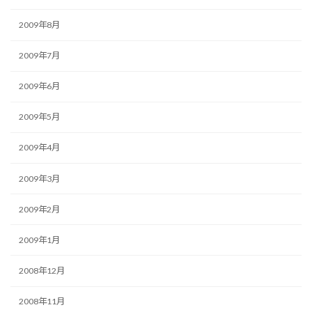
2009年8月
2009年7月
2009年6月
2009年5月
2009年4月
2009年3月
2009年2月
2009年1月
2008年12月
2008年11月