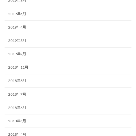
2019年6月
2019年5月
2019年4月
2019年3月
2019年2月
2018年11月
2018年8月
2018年7月
2018年6月
2018年5月
2018年4月