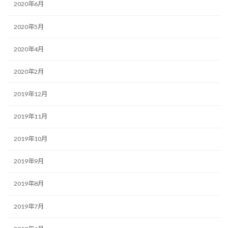
2020年6月
2020年5月
2020年4月
2020年2月
2019年12月
2019年11月
2019年10月
2019年9月
2019年8月
2019年7月