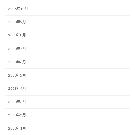
2008年10月
2008年9月
2008年8月
2008年7月
2008年6月
2008年5月
2008年4月
2008年3月
2008年2月
2008年1月