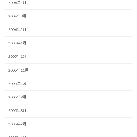
2006年4月
2006年3月
2006年2月
2006年1月
2005年12月
2005年11月
2005年10月
2005年9月
2005年8月
2005年7月