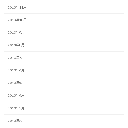
2013年11月
2013年10月
2013年9月
2013年8月
2013年7月
2013年6月
2013年5月
2013年4月
2013年3月
2013年2月