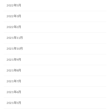
2022年5月
2022年3月
2022年2月
2021年11月
2021年10月
2021年9月
2021年8月
2021年7月
2021年6月
2021年5月