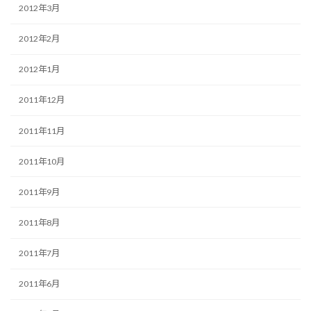
2012年3月
2012年2月
2012年1月
2011年12月
2011年11月
2011年10月
2011年9月
2011年8月
2011年7月
2011年6月