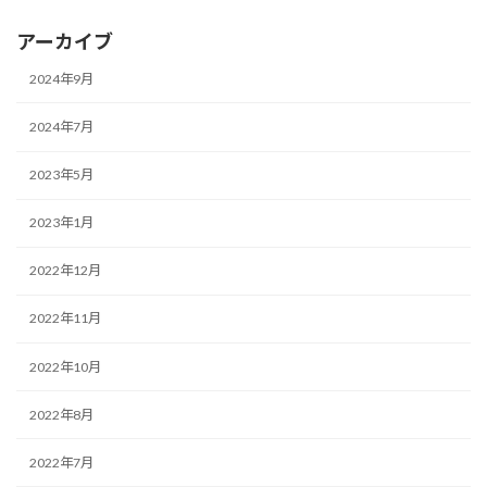
アーカイブ
2024年9月
2024年7月
2023年5月
2023年1月
2022年12月
2022年11月
2022年10月
2022年8月
2022年7月