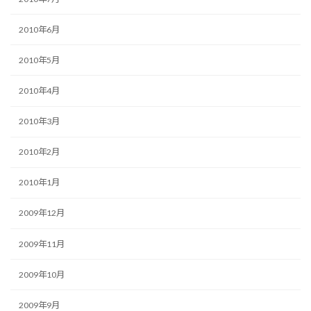
2010年6月
2010年5月
2010年4月
2010年3月
2010年2月
2010年1月
2009年12月
2009年11月
2009年10月
2009年9月