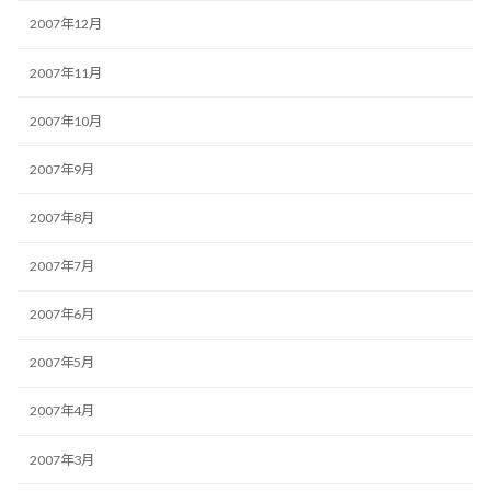
2007年12月
2007年11月
2007年10月
2007年9月
2007年8月
2007年7月
2007年6月
2007年5月
2007年4月
2007年3月