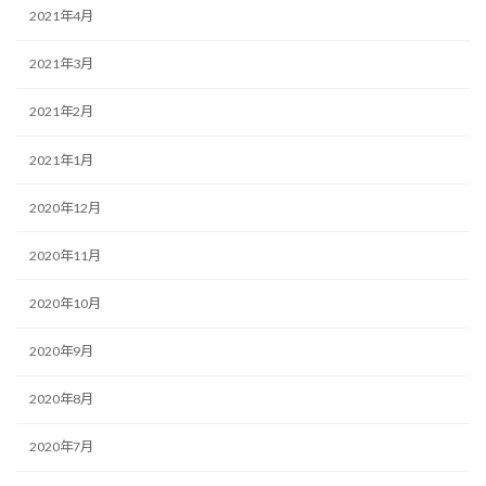
2021年4月
2021年3月
2021年2月
2021年1月
2020年12月
2020年11月
2020年10月
2020年9月
2020年8月
2020年7月