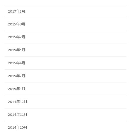
2017年2月
2015年8月
2015年7月
2015年5月
2015年4月
2015年2月
2015年1月
2014年12月
2014年11月
2014年10月