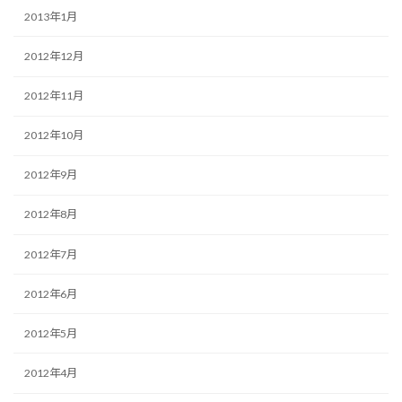
2013年1月
2012年12月
2012年11月
2012年10月
2012年9月
2012年8月
2012年7月
2012年6月
2012年5月
2012年4月