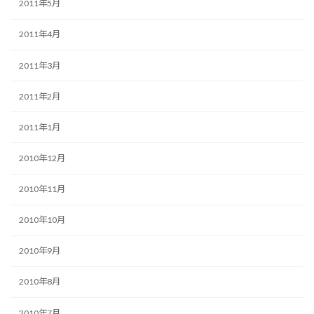
2011年5月
2011年4月
2011年3月
2011年2月
2011年1月
2010年12月
2010年11月
2010年10月
2010年9月
2010年8月
2010年7月