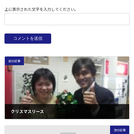
上に表示された文字を入力してください。
前の記事
クリスマスリース
2009年12月17日
次の記事