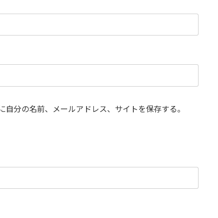
に自分の名前、メールアドレス、サイトを保存する。