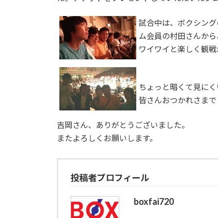
試合中は、ボクシング
ム会員の村田さんから
ワイワイと楽しく観戦
ちょっと暗くて見にく
皆さんおつかれさまで
吉岡さん、ありがとうございました。
またよろしくお願いします。
投稿者プロフィール
boxfai720