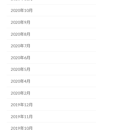
2020年10月
2020年9月
2020年8月
2020年7月
2020年6月
2020年5月
2020年4月
2020年2月
2019年12月
2019年11月
2019年10月