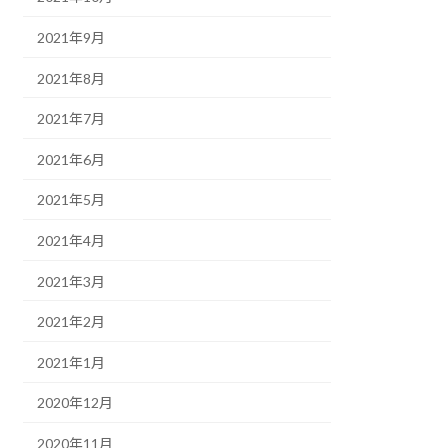
2021年9月
2021年8月
2021年7月
2021年6月
2021年5月
2021年4月
2021年3月
2021年2月
2021年1月
2020年12月
2020年11月