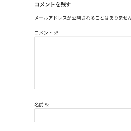
コメントを残す
メールアドレスが公開されることはありませ
コメント
※
名前
※