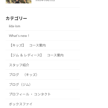
カテゴリー
iida-ism
What's new！
【キッズ】 コース案内
【ジム ＆ レディース】 コース案内
スタッフ紹介
ブログ （キッズ）
ブログ（ジム）
プロフィール ・ コンタクト
ボックスファイ