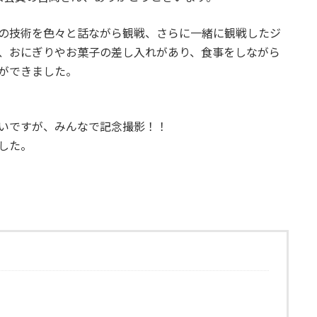
の技術を色々と話ながら観戦、さらに一緒に観戦したジ
、おにぎりやお菓子の差し入れがあり、食事をしながら
ができました。
いですが、みんなで記念撮影！！
した。