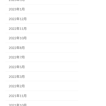
2023年1月
2022年12月
2022年11月
2022年10月
2022年8月
2022年7月
2022年5月
2022年3月
2022年2月
2021年11月
2021年10月