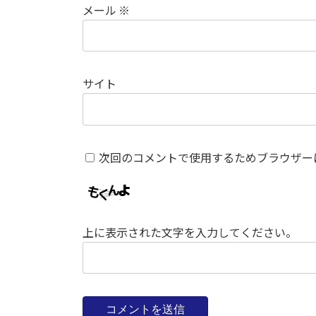
メール
※
サイト
次回のコメントで使用するためブラウザー
上に表示された文字を入力してください。