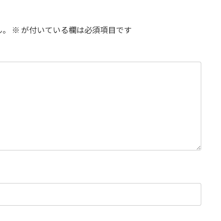
ん。
※
が付いている欄は必須項目です