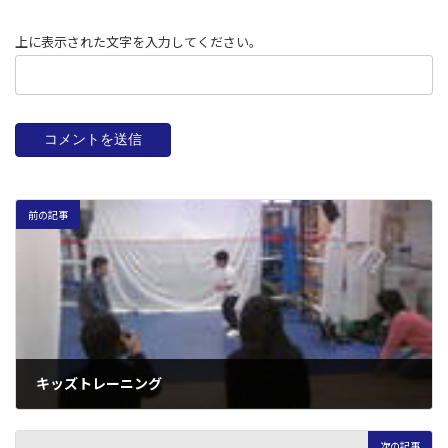
上に表示された文字を入力してください。
前の記事
キッズトレーニング
2009年2月24日
次の記事