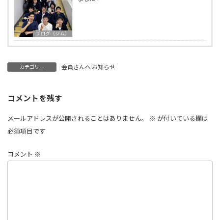
ブログ（ジム）
会員さんへ お知らせ
カテゴリー
コメントを残す
メールアドレスが公開されることはありません。
※
が付いている欄は
必須項目です
コメント
※