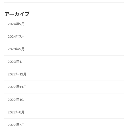
アーカイブ
2024年9月
2024年7月
2023年5月
2023年1月
2022年12月
2022年11月
2022年10月
2022年8月
2022年7月