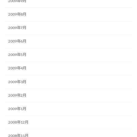
2009年9月
2009年8月
2009年7月
2009年6月
2009年5月
2009年4月
2009年3月
2009年2月
2009年1月
2008年12月
2008年11月