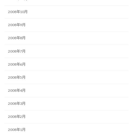
2008年10月
2008年9月
2008年8月
2008年7月
2008年6月
2008年5月
2008年4月
2008年3月
2008年2月
2008年1月