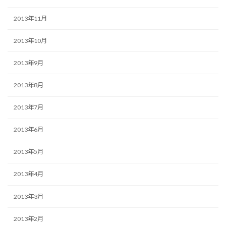
2013年11月
2013年10月
2013年9月
2013年8月
2013年7月
2013年6月
2013年5月
2013年4月
2013年3月
2013年2月