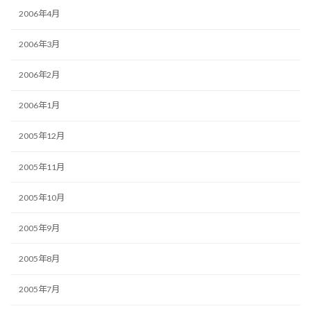
2006年4月
2006年3月
2006年2月
2006年1月
2005年12月
2005年11月
2005年10月
2005年9月
2005年8月
2005年7月