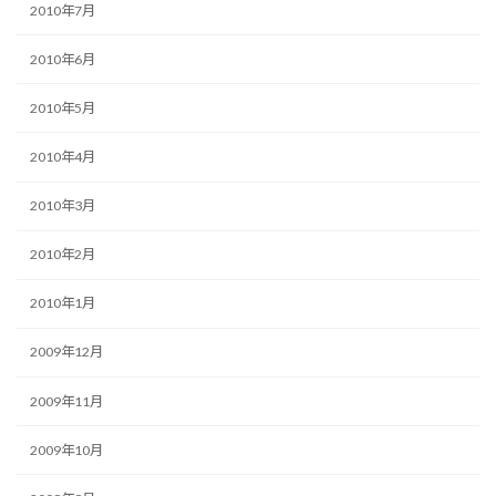
2010年7月
2010年6月
2010年5月
2010年4月
2010年3月
2010年2月
2010年1月
2009年12月
2009年11月
2009年10月