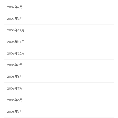
2007年2月
2007年1月
2006年12月
2006年11月
2006年10月
2006年9月
2006年8月
2006年7月
2006年6月
2006年5月