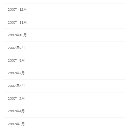
2007年12月
2007年11月
2007年10月
2007年9月
2007年8月
2007年7月
2007年6月
2007年5月
2007年4月
2007年3月