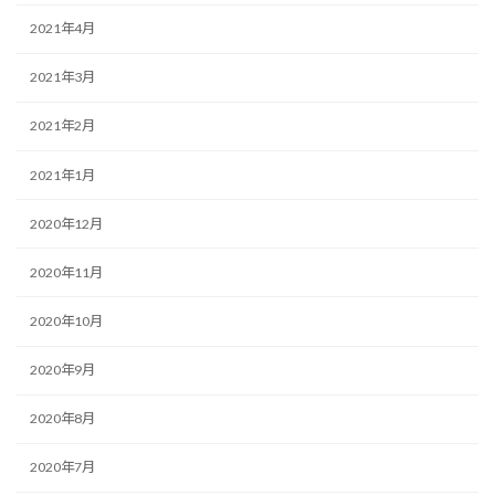
2021年4月
2021年3月
2021年2月
2021年1月
2020年12月
2020年11月
2020年10月
2020年9月
2020年8月
2020年7月