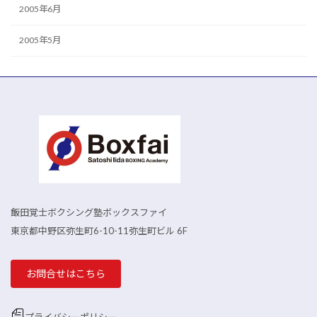
2005年6月
2005年5月
飯田覚士ボクシング塾ボックスファイ
東京都中野区弥生町6-10-11弥生町ビル 6F
お問合せはこちら
プライバシーポリシー