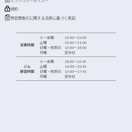
規約
特定商取引に関する法律に基づく表記
火～金曜 13:00～23:00
土曜 13:00～21:00
営業時間
日曜・祝祭日 13:00～18:00
月曜 定休日
火～金曜 18:00～22:45
ジム
土曜 14:00～20:45
練習時間
日曜・祝祭日 13:00～17:45
月曜 定休日