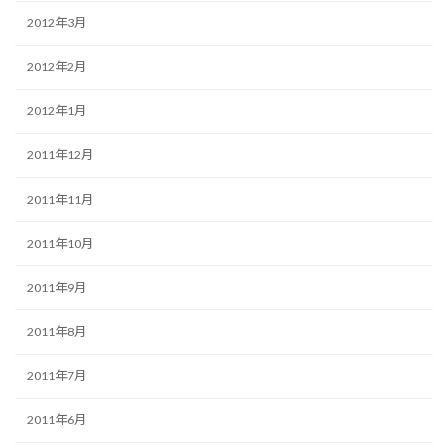
2012年3月
2012年2月
2012年1月
2011年12月
2011年11月
2011年10月
2011年9月
2011年8月
2011年7月
2011年6月