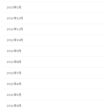
2013年1月
2012年12月
2012年11月
2012年10月
2012年9月
2012年8月
2012年7月
2012年6月
2012年5月
2012年4月