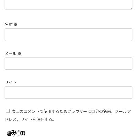
名前
※
メール
※
サイト
次回のコメントで使用するためブラウザーに自分の名前、メールア
ドレス、サイトを保存する。