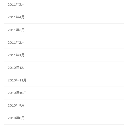
2011年5月
2011年4月
2011年3月
2011年2月
2011年1月
2010年12月
2010年11月
2010年10月
2010年9月
2010年8月