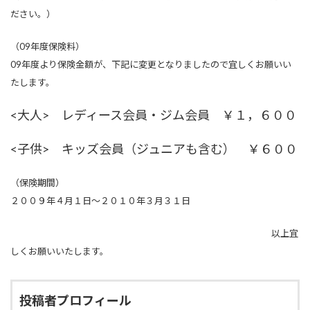
ださい。）
（09年度保険料）
09年度より保険金額が、下記に変更となりましたので宜しくお願いい
たします。
<大人> レディース会員・ジム会員 ￥１，６００
<子供> キッズ会員（ジュニアも含む） ￥６００
（保険期間）
２００９年４月１日～２０１０年３月３１日
以上宜
しくお願いいたします。
投稿者プロフィール