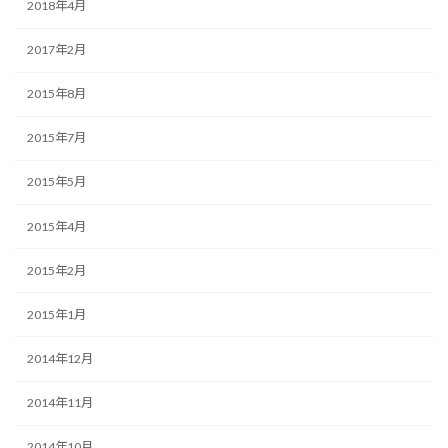
2018年4月
2017年2月
2015年8月
2015年7月
2015年5月
2015年4月
2015年2月
2015年1月
2014年12月
2014年11月
2014年10月