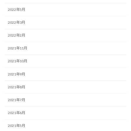
2022年5月
2022年3月
2022年2月
2021年11月
2021年10月
2021年9月
2021年8月
2021年7月
2021年6月
2021年5月