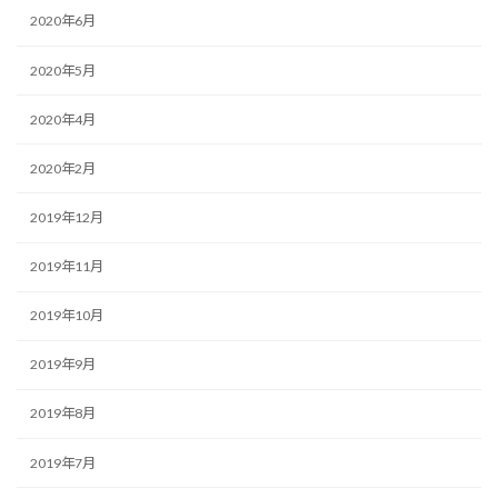
2020年6月
2020年5月
2020年4月
2020年2月
2019年12月
2019年11月
2019年10月
2019年9月
2019年8月
2019年7月