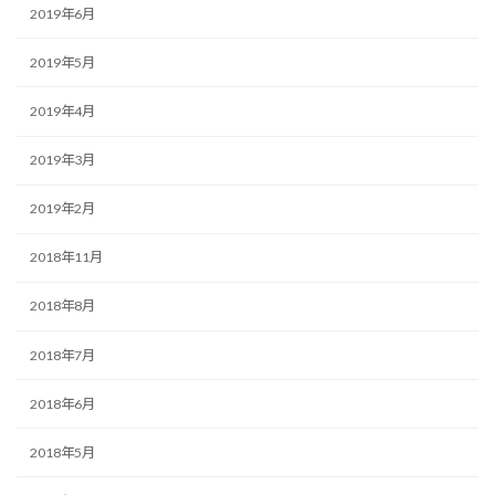
2019年6月
2019年5月
2019年4月
2019年3月
2019年2月
2018年11月
2018年8月
2018年7月
2018年6月
2018年5月