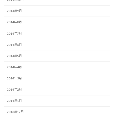
2014年9月
2014年8月
2014年7月
2014年6月
2014年5月
2014年4月
2014年3月
2014年2月
2014年1月
2013年12月