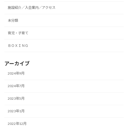
施設紹介／入会案内／アクセス
未分類
育児・子育て
ＢＯＸＩＮＧ
アーカイブ
2024年9月
2024年7月
2023年5月
2023年1月
2022年12月