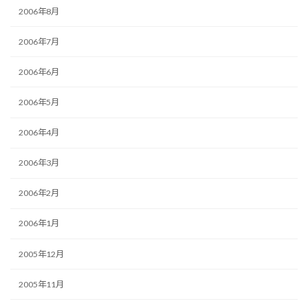
2006年8月
2006年7月
2006年6月
2006年5月
2006年4月
2006年3月
2006年2月
2006年1月
2005年12月
2005年11月