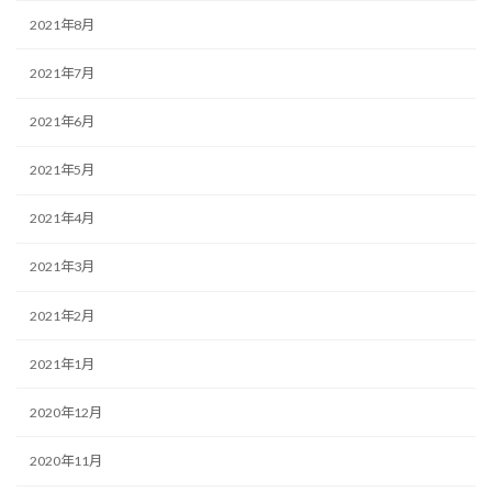
2021年8月
2021年7月
2021年6月
2021年5月
2021年4月
2021年3月
2021年2月
2021年1月
2020年12月
2020年11月