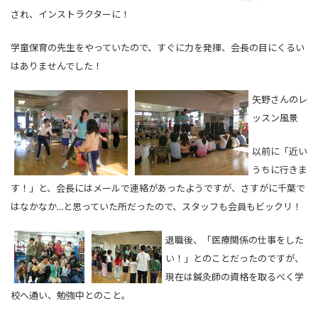
され、インストラクターに！
学童保育の先生をやっていたので、すぐに力を発揮、会長の目にくるい
はありませんでした！
矢野さんのレ
ッスン風景
以前に「近い
うちに行きま
す！」と、会長にはメールで連絡があったようですが、さすがに千葉で
はなかなか…と思っていた所だったので、スタッフも会員もビックリ！
退職後、「医療関係の仕事をした
い！」とのことだったのですが、
現在は鍼灸師の資格を取るべく学
校へ通い、勉強中とのこと。