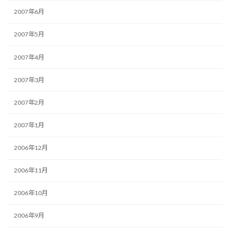
2007年6月
2007年5月
2007年4月
2007年3月
2007年2月
2007年1月
2006年12月
2006年11月
2006年10月
2006年9月