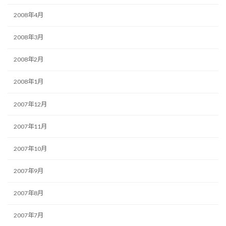
2008年4月
2008年3月
2008年2月
2008年1月
2007年12月
2007年11月
2007年10月
2007年9月
2007年8月
2007年7月