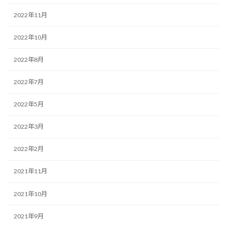
2022年11月
2022年10月
2022年8月
2022年7月
2022年5月
2022年3月
2022年2月
2021年11月
2021年10月
2021年9月