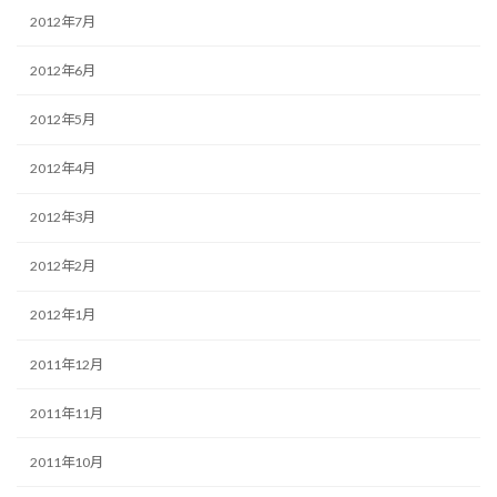
2012年7月
2012年6月
2012年5月
2012年4月
2012年3月
2012年2月
2012年1月
2011年12月
2011年11月
2011年10月