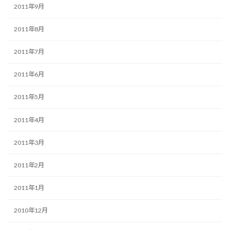
2011年9月
2011年8月
2011年7月
2011年6月
2011年5月
2011年4月
2011年3月
2011年2月
2011年1月
2010年12月