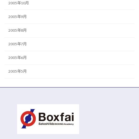
2005年10月
2005年9月
2005年8月
2005年7月
2005年6月
2005年5月