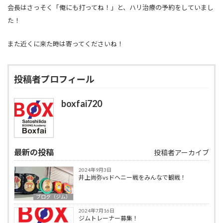
会長はさっそく「俺にも打ってね！」と、ハリ治療の予約をしていまし
た！
また近くに来た時は寄ってくださいね！
投稿者プロフィール
boxfai720
最新の投稿
投稿者アーカイブ
2024年9月3日
井上尚弥vsドヘニー戦をみんなで観戦！
ブログ（ジム）
2024年7月16日
ジムトレーナー募集！