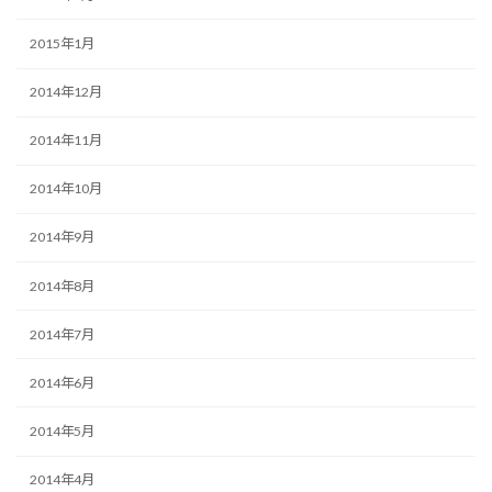
2015年1月
2014年12月
2014年11月
2014年10月
2014年9月
2014年8月
2014年7月
2014年6月
2014年5月
2014年4月