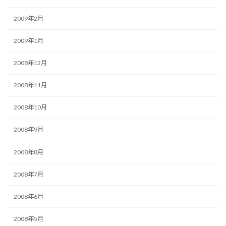
2009年2月
2009年1月
2008年12月
2008年11月
2008年10月
2008年9月
2008年8月
2008年7月
2008年6月
2008年5月