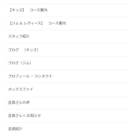
【キッズ】 コース案内
【ジム ＆ レディース】 コース案内
スタッフ紹介
ブログ （キッズ）
ブログ（ジム）
プロフィール ・ コンタクト
ボックスファイ
会員さんの声
会員さんへ お知らせ
会員紹介