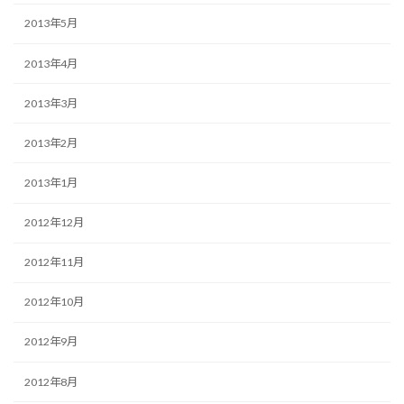
2013年5月
2013年4月
2013年3月
2013年2月
2013年1月
2012年12月
2012年11月
2012年10月
2012年9月
2012年8月