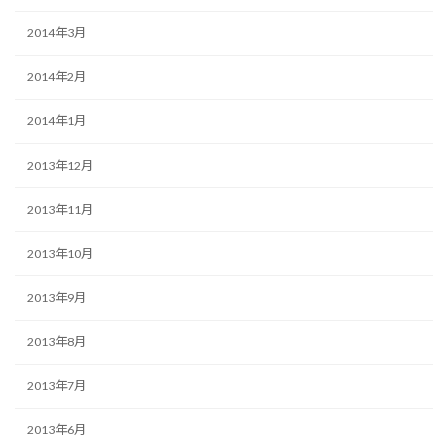
2014年3月
2014年2月
2014年1月
2013年12月
2013年11月
2013年10月
2013年9月
2013年8月
2013年7月
2013年6月