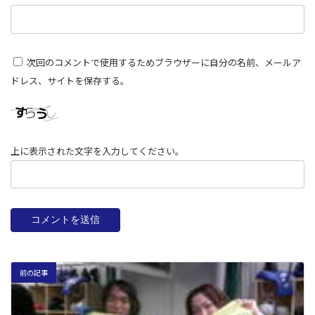
次回のコメントで使用するためブラウザーに自分の名前、メールア
ドレス、サイトを保存する。
上に表示された文字を入力してください。
前の記事