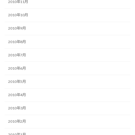
2010年11月
2010年10月
2010年9月
2010年8月
2010年7月
2010年6月
2010年5月
2010年4月
2010年3月
2010年2月
2010年1月