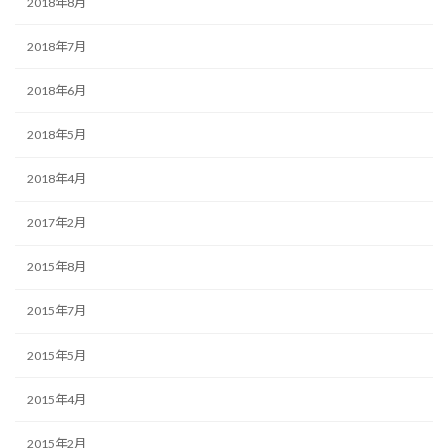
2018年8月
2018年7月
2018年6月
2018年5月
2018年4月
2017年2月
2015年8月
2015年7月
2015年5月
2015年4月
2015年2月