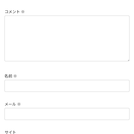
コメント
※
名前
※
メール
※
サイト