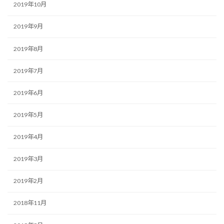
2019年10月
2019年9月
2019年8月
2019年7月
2019年6月
2019年5月
2019年4月
2019年3月
2019年2月
2018年11月