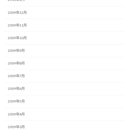
2009年12月
2009年11月
2009年10月
2009年9月
2009年8月
2009年7月
2009年6月
2009年5月
2009年4月
2009年3月