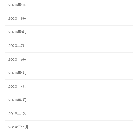
2020年10月
2020年9月
2020年8月
2020年7月
2020年6月
2020年5月
2020年4月
2020年2月
2019年12月
2019年11月