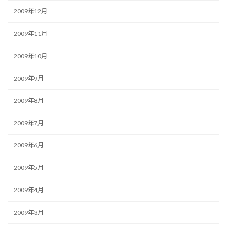
2009年12月
2009年11月
2009年10月
2009年9月
2009年8月
2009年7月
2009年6月
2009年5月
2009年4月
2009年3月