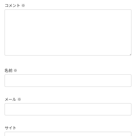
コメント
※
名前
※
メール
※
サイト