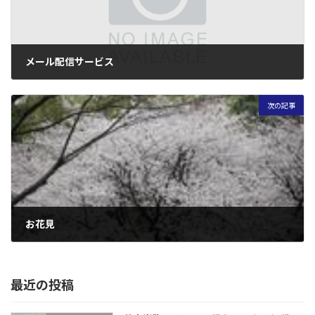
メール配信サービス
2008年4月12日
次の記事
お花見
2008年4月12日
最近の投稿