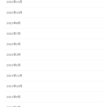
2022年11月
2022年10月
2022年8月
2022年7月
2022年5月
2022年3月
2022年2月
2021年11月
2021年10月
2021年9月