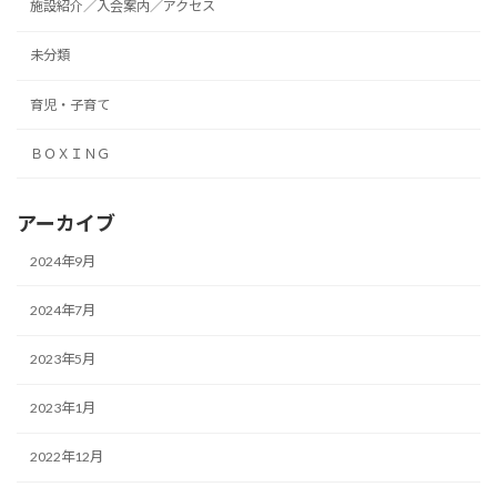
施設紹介／入会案内／アクセス
未分類
育児・子育て
ＢＯＸＩＮＧ
アーカイブ
2024年9月
2024年7月
2023年5月
2023年1月
2022年12月