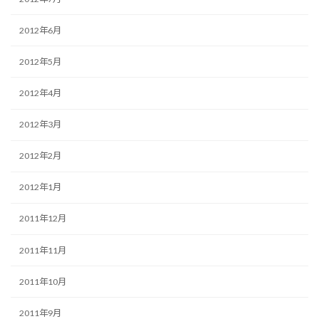
2012年6月
2012年5月
2012年4月
2012年3月
2012年2月
2012年1月
2011年12月
2011年11月
2011年10月
2011年9月