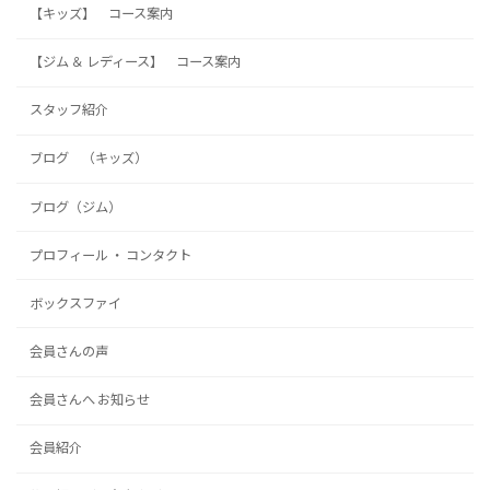
【キッズ】 コース案内
【ジム ＆ レディース】 コース案内
スタッフ紹介
ブログ （キッズ）
ブログ（ジム）
プロフィール ・ コンタクト
ボックスファイ
会員さんの声
会員さんへ お知らせ
会員紹介