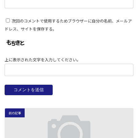
次回のコメントで使用するためブラウザーに自分の名前、メールア
ドレス、サイトを保存する。
上に表示された文字を入力してください。
前の記事