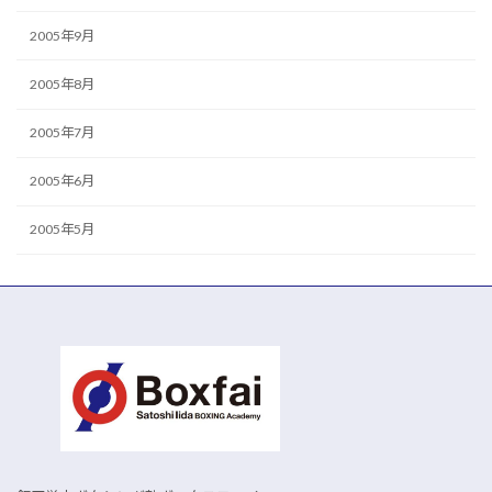
2005年9月
2005年8月
2005年7月
2005年6月
2005年5月