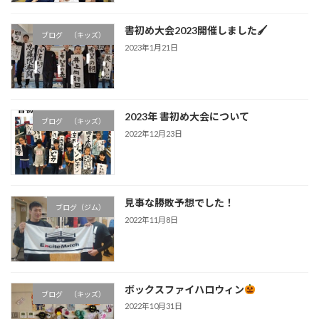
書初め大会2023開催しました🖌
ブログ （キッズ）
2023年1月21日
2023年 書初め大会について
ブログ （キッズ）
2022年12月23日
見事な勝敗予想でした！
ブログ（ジム）
2022年11月8日
ボックスファイハロウィン
ブログ （キッズ）
2022年10月31日