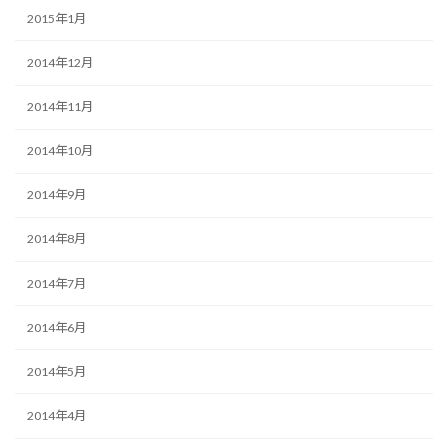
2015年1月
2014年12月
2014年11月
2014年10月
2014年9月
2014年8月
2014年7月
2014年6月
2014年5月
2014年4月