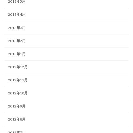
2013年5月
2013年4月
2013年3月
2013年2月
2013年1月
2012年12月
2012年11月
2012年10月
2012年9月
2012年8月
2012年7月