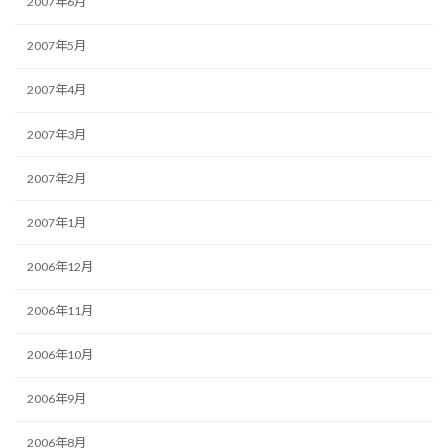
2007年6月
2007年5月
2007年4月
2007年3月
2007年2月
2007年1月
2006年12月
2006年11月
2006年10月
2006年9月
2006年8月