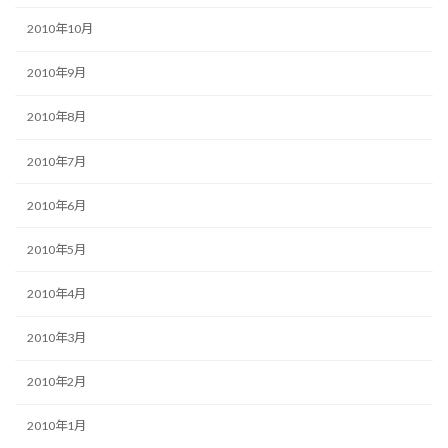
2010年10月
2010年9月
2010年8月
2010年7月
2010年6月
2010年5月
2010年4月
2010年3月
2010年2月
2010年1月