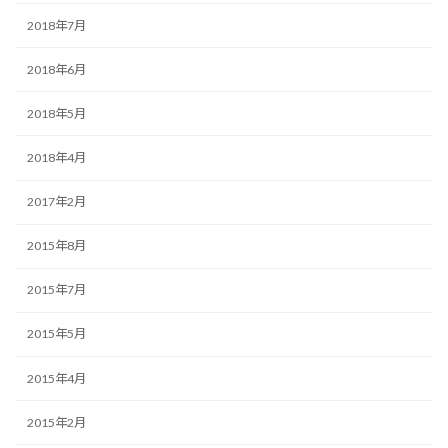
2018年7月
2018年6月
2018年5月
2018年4月
2017年2月
2015年8月
2015年7月
2015年5月
2015年4月
2015年2月