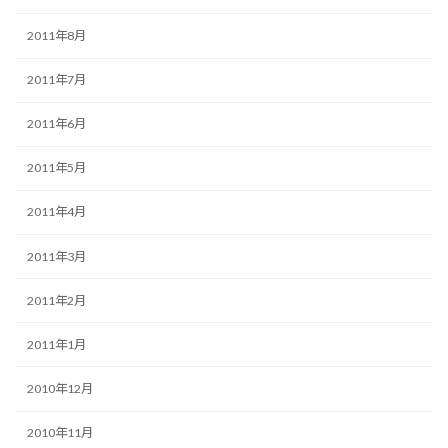
2011年8月
2011年7月
2011年6月
2011年5月
2011年4月
2011年3月
2011年2月
2011年1月
2010年12月
2010年11月