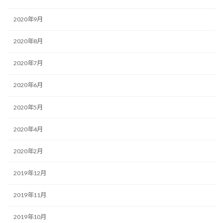
2020年9月
2020年8月
2020年7月
2020年6月
2020年5月
2020年4月
2020年2月
2019年12月
2019年11月
2019年10月