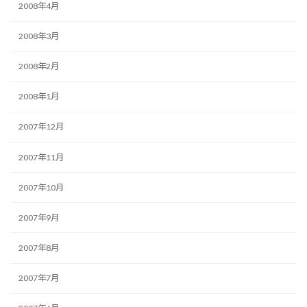
2008年4月
2008年3月
2008年2月
2008年1月
2007年12月
2007年11月
2007年10月
2007年9月
2007年8月
2007年7月