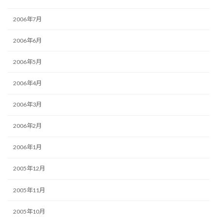
2006年7月
2006年6月
2006年5月
2006年4月
2006年3月
2006年2月
2006年1月
2005年12月
2005年11月
2005年10月