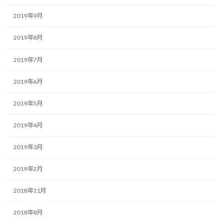
2019年9月
2019年8月
2019年7月
2019年6月
2019年5月
2019年4月
2019年3月
2019年2月
2018年11月
2018年8月