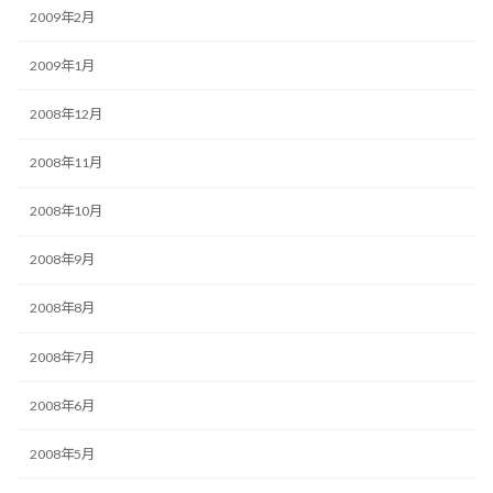
2009年2月
2009年1月
2008年12月
2008年11月
2008年10月
2008年9月
2008年8月
2008年7月
2008年6月
2008年5月