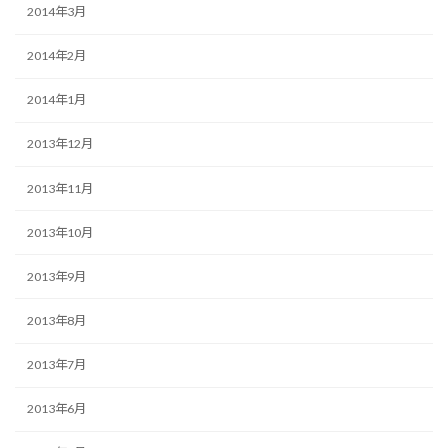
2014年3月
2014年2月
2014年1月
2013年12月
2013年11月
2013年10月
2013年9月
2013年8月
2013年7月
2013年6月