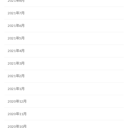
2021年8月
2021年7月
2021年6月
2021年5月
2021年4月
2021年3月
2021年2月
2021年1月
2020年12月
2020年11月
2020年10月