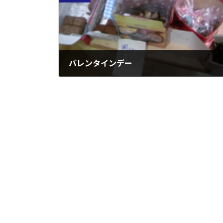
バレンタインデー
2008年2月15日