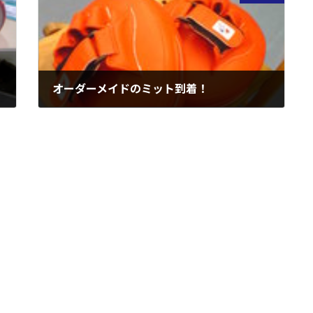
オーダーメイドのミット到着！
2008年2月20日