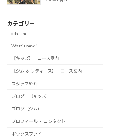
カテゴリー
iida-ism
What's new！
【キッズ】 コース案内
【ジム ＆ レディース】 コース案内
スタッフ紹介
ブログ （キッズ）
ブログ（ジム）
プロフィール ・ コンタクト
ボックスファイ