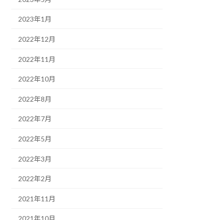
2023年1月
2022年12月
2022年11月
2022年10月
2022年8月
2022年7月
2022年5月
2022年3月
2022年2月
2021年11月
2021年10月