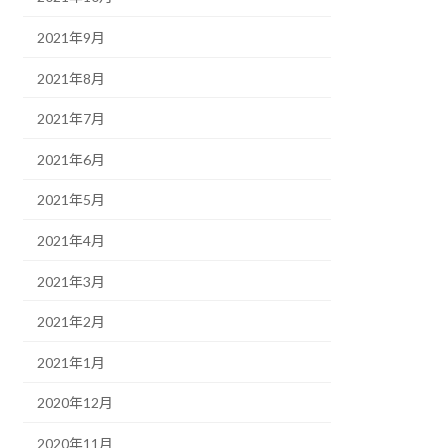
2021年9月
2021年8月
2021年7月
2021年6月
2021年5月
2021年4月
2021年3月
2021年2月
2021年1月
2020年12月
2020年11月