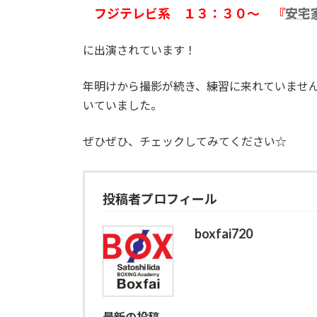
フジテレビ系 １３：３０～ 『
安宅
に出演されています！
年明けから撮影が続き、練習に来れていませ
いていました。
ぜひぜひ、チェックしてみてください☆
投稿者プロフィール
boxfai720
最新の投稿