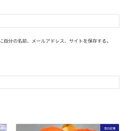
に自分の名前、メールアドレス、サイトを保存する。
次の記事