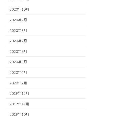
2020年10月
2020年9月
2020年8月
2020年7月
2020年6月
2020年5月
2020年4月
2020年2月
2019年12月
2019年11月
2019年10月