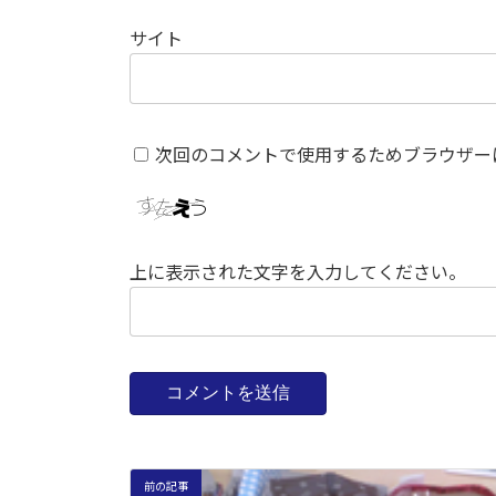
サイト
次回のコメントで使用するためブラウザー
上に表示された文字を入力してください。
前の記事