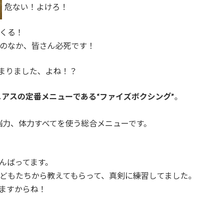
危ない！よけろ！
くる！
のなか、皆さん必死です！
まりました、よね！？
アスの定番メニューである“ファイズボクシング”
。
脳力、体力すべてを使う総合メニューです。
んばってます。
どもたちから教えてもらって、真剣に練習してました。
ますからね！