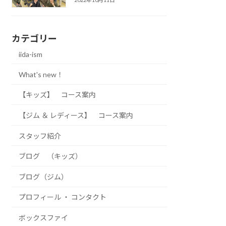
カテゴリー
iida-ism
What's new！
【キッズ】 コース案内
【ジム ＆ レディース】 コース案内
スタッフ紹介
ブログ （キッズ）
ブログ（ジム）
プロフィール ・ コンタクト
ボックスファイ