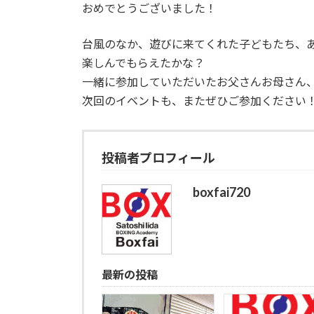
おめでとうございました！
台風のなか、遊びに来てくれた子どもたち、
楽しんでもらえたかな？
一緒に参加していただいたお父さんお母さん
次回のイベントも、またぜひご参加ください
投稿者プロフィール
boxfai720
最新の投稿