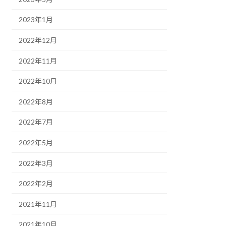
2023年1月
2022年12月
2022年11月
2022年10月
2022年8月
2022年7月
2022年5月
2022年3月
2022年2月
2021年11月
2021年10月