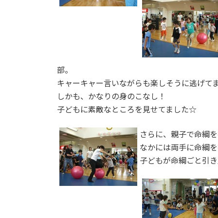
部。
キャーキャー言いながらも楽しそうに逃げて
しかも、かなりの身のこなし！
子どもに素敵なところを見せてました☆
さらに、親子で命綱を
なかには両手に命綱を
子どもが命綱ごと引き