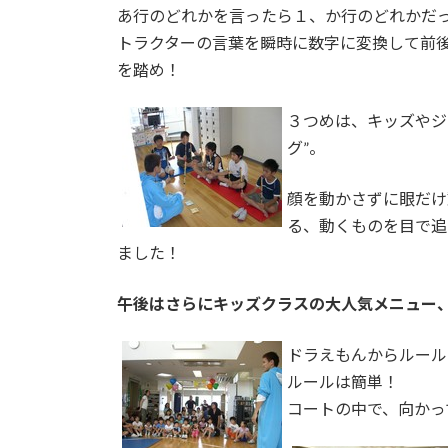
あ行のどれかを言ったら１、か行のどれかだ
トラクターの言葉を瞬時に数字に変換して前
を踏め！
３つめは、キッズやジ
グ”。
顔を動かさずに眼だけ
る、動くものを目で追
ました！
午後はさらにキッズクラスの大人気メニュー、
ドラえもんからルール
ルールは簡単！
コートの中で、向かっ