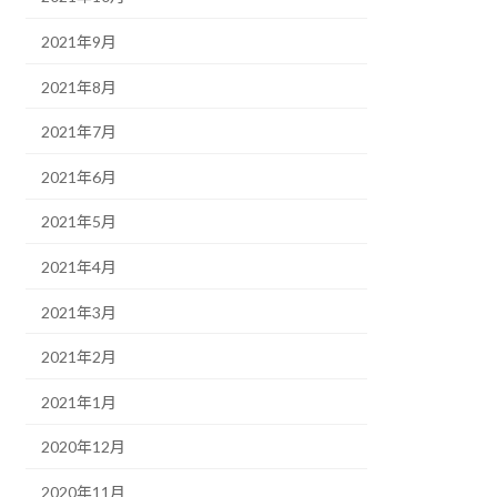
2021年9月
2021年8月
2021年7月
2021年6月
2021年5月
2021年4月
2021年3月
2021年2月
2021年1月
2020年12月
2020年11月