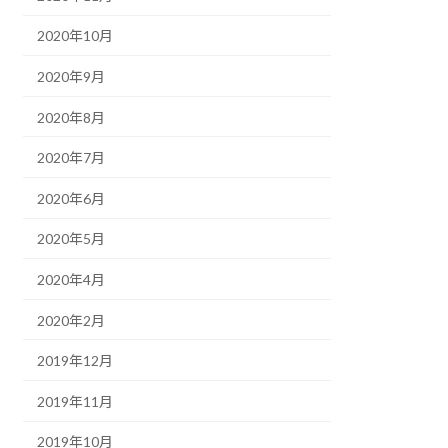
2020年10月
2020年9月
2020年8月
2020年7月
2020年6月
2020年5月
2020年4月
2020年2月
2019年12月
2019年11月
2019年10月