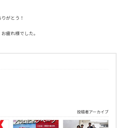
ありがとう！
、お疲れ様でした。
！
投稿者アーカイブ