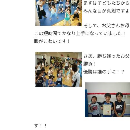
まずは子どもたちから
みんな目が真剣ですよ
そして、お父さんお母
この短時間でかなり上手になっていました！
眼がこわいです！
さあ、勝ち残ったお父
勝負！
優勝は誰の手に！？
す！！