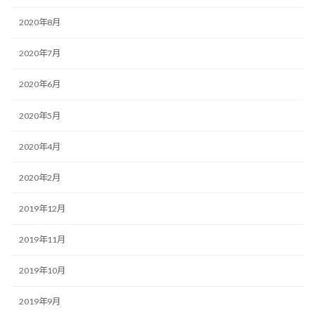
2020年8月
2020年7月
2020年6月
2020年5月
2020年4月
2020年2月
2019年12月
2019年11月
2019年10月
2019年9月