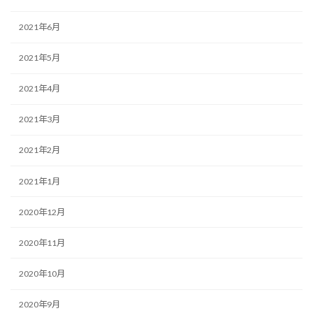
2021年6月
2021年5月
2021年4月
2021年3月
2021年2月
2021年1月
2020年12月
2020年11月
2020年10月
2020年9月