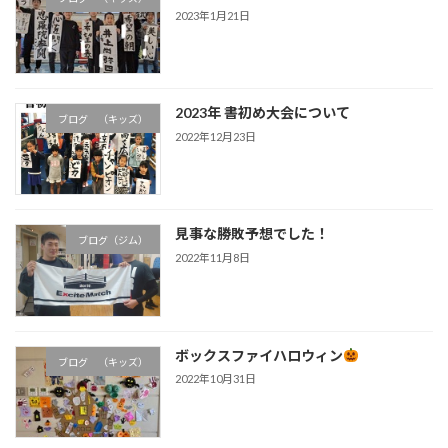
2023年1月21日
2023年 書初め大会について
ブログ （キッズ）
2022年12月23日
見事な勝敗予想でした！
ブログ（ジム）
2022年11月8日
ボックスファイハロウィン
ブログ （キッズ）
2022年10月31日