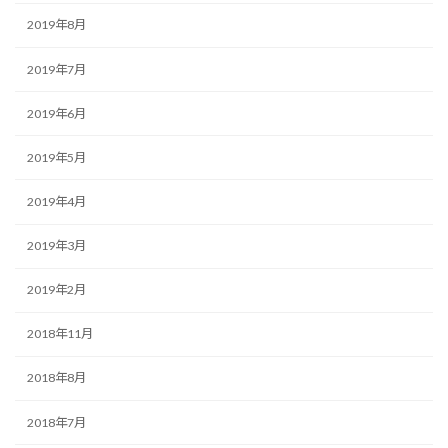
2019年8月
2019年7月
2019年6月
2019年5月
2019年4月
2019年3月
2019年2月
2018年11月
2018年8月
2018年7月