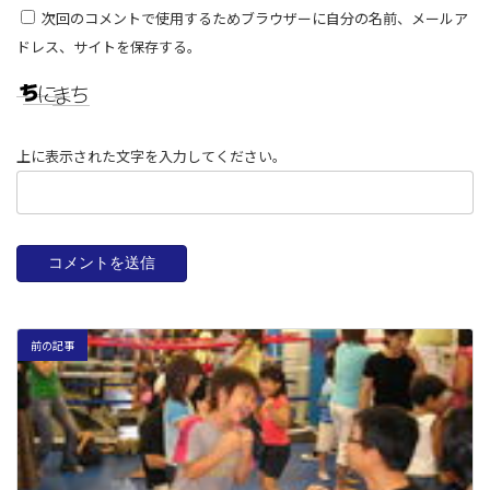
次回のコメントで使用するためブラウザーに自分の名前、メールア
ドレス、サイトを保存する。
上に表示された文字を入力してください。
前の記事