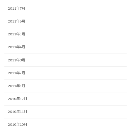
2011年7月
2011年6月
2011年5月
2011年4月
2011年3月
2011年2月
2011年1月
2010年12月
2010年11月
2010年10月