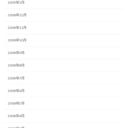
2009年1月
2008年12月
2008年11月
2008年10月
2008年9月
2008年8月
2008年7月
2008年6月
2008年5月
2008年4月