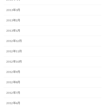
2013年3月
2013年2月
2013年1月
2012年12月
2012年11月
2012年10月
2012年9月
2012年8月
2012年7月
2012年6月