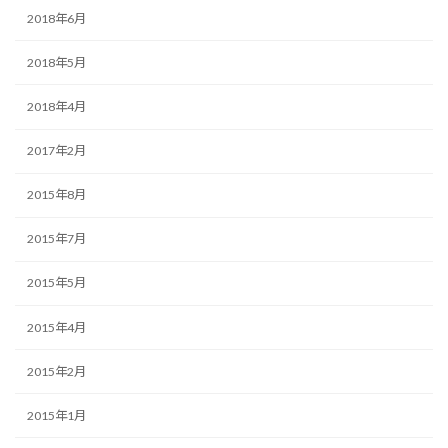
2018年6月
2018年5月
2018年4月
2017年2月
2015年8月
2015年7月
2015年5月
2015年4月
2015年2月
2015年1月