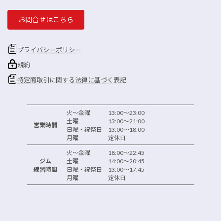
お問合せはこちら
プライバシーポリシー
規約
特定商取引に関する法律に基づく表記
火～金曜 13:00～23:00
土曜 13:00～21:00
営業時間
日曜・祝祭日 13:00～18:00
月曜 定休日
火～金曜 18:00～22:45
ジム
土曜 14:00～20:45
練習時間
日曜・祝祭日 13:00～17:45
月曜 定休日