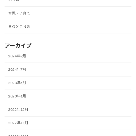
育児・子育て
ＢＯＸＩＮＧ
アーカイブ
2024年9月
2024年7月
2023年5月
2023年1月
2022年12月
2022年11月