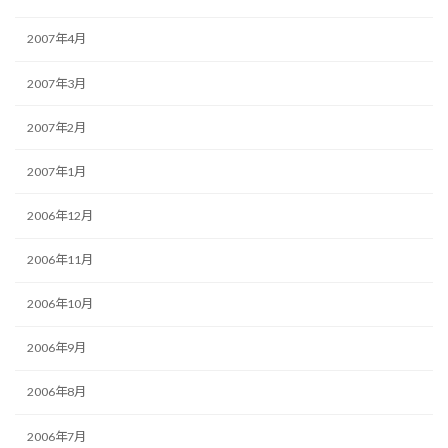
2007年4月
2007年3月
2007年2月
2007年1月
2006年12月
2006年11月
2006年10月
2006年9月
2006年8月
2006年7月