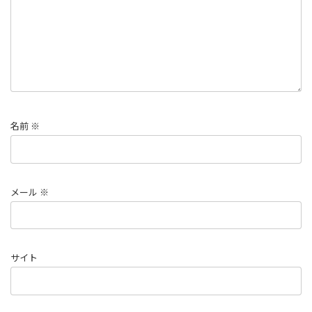
名前
※
メール
※
サイト