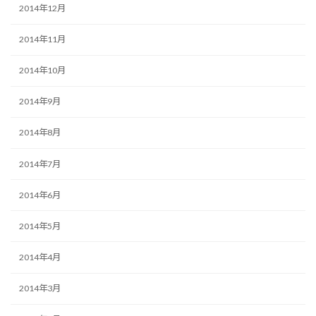
2014年12月
2014年11月
2014年10月
2014年9月
2014年8月
2014年7月
2014年6月
2014年5月
2014年4月
2014年3月