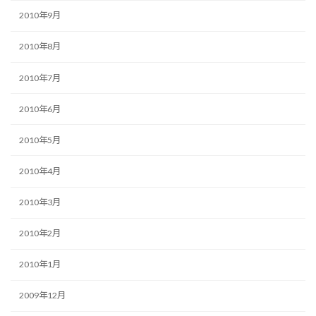
2010年9月
2010年8月
2010年7月
2010年6月
2010年5月
2010年4月
2010年3月
2010年2月
2010年1月
2009年12月