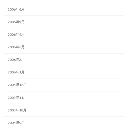
2006年6月
2006年5月
2006年4月
2006年3月
2006年2月
2006年1月
2005年12月
2005年11月
2005年10月
2005年9月