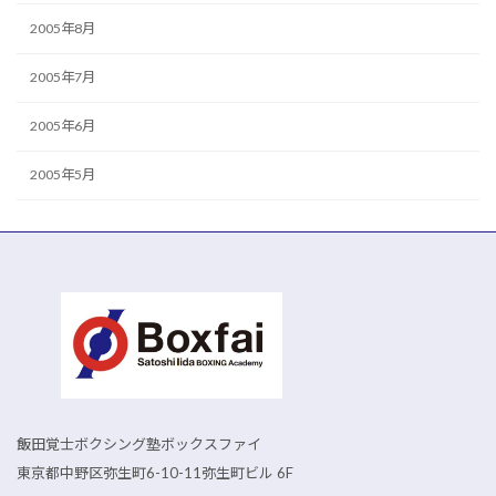
2005年8月
2005年7月
2005年6月
2005年5月
飯田覚士ボクシング塾ボックスファイ
東京都中野区弥生町6-10-11弥生町ビル 6F