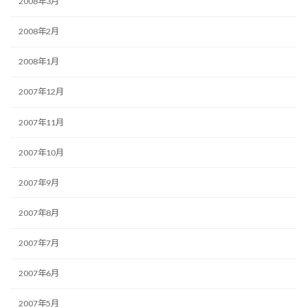
2008年3月
2008年2月
2008年1月
2007年12月
2007年11月
2007年10月
2007年9月
2007年8月
2007年7月
2007年6月
2007年5月