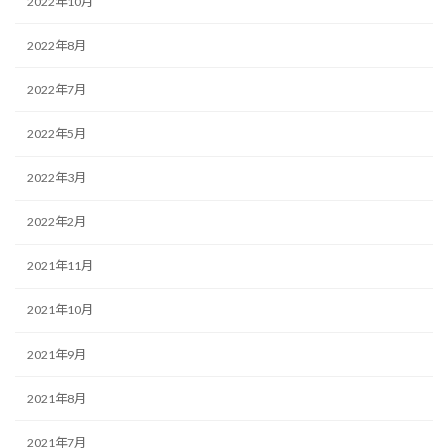
2022年10月
2022年8月
2022年7月
2022年5月
2022年3月
2022年2月
2021年11月
2021年10月
2021年9月
2021年8月
2021年7月