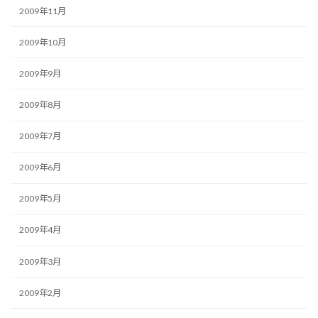
2009年11月
2009年10月
2009年9月
2009年8月
2009年7月
2009年6月
2009年5月
2009年4月
2009年3月
2009年2月