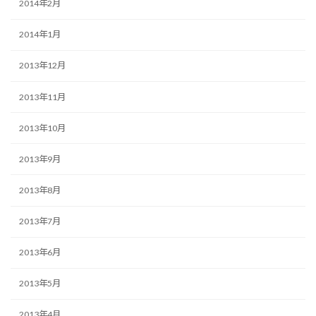
2014年2月
2014年1月
2013年12月
2013年11月
2013年10月
2013年9月
2013年8月
2013年7月
2013年6月
2013年5月
2013年4月