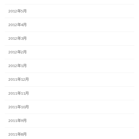
2012年5月
2012年4月
2012年3月
2012年2月
2012年1月
2011年12月
2011年11月
2011年10月
2011年9月
2011年8月