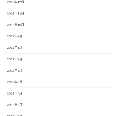
2012年12月
2012年11月
2012年10月
2012年9月
2012年8月
2012年7月
2012年6月
2012年5月
2012年4月
2012年3月