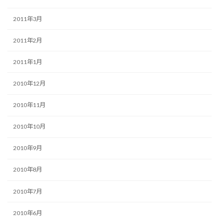
2011年3月
2011年2月
2011年1月
2010年12月
2010年11月
2010年10月
2010年9月
2010年8月
2010年7月
2010年6月