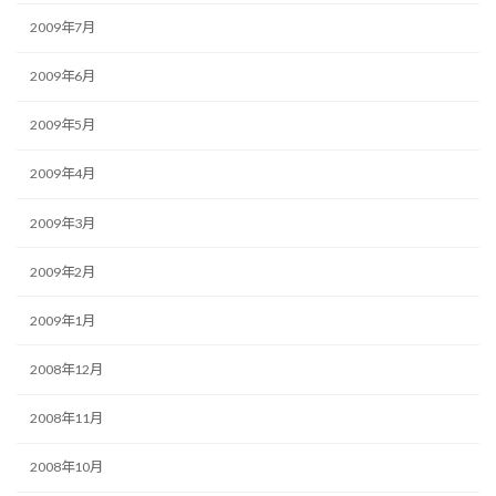
2009年7月
2009年6月
2009年5月
2009年4月
2009年3月
2009年2月
2009年1月
2008年12月
2008年11月
2008年10月