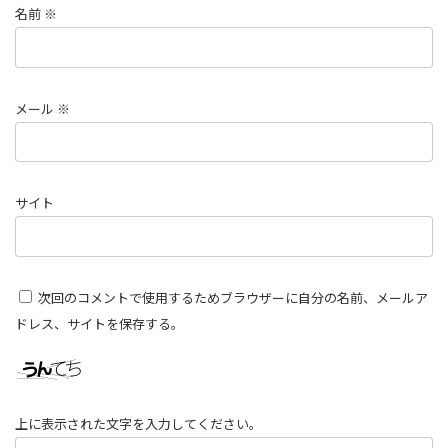
名前
※
メール
※
サイト
次回のコメントで使用するためブラウザーに自分の名前、メールア
ドレス、サイトを保存する。
上に表示された文字を入力してください。