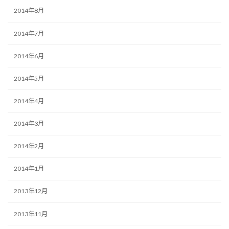
2014年8月
2014年7月
2014年6月
2014年5月
2014年4月
2014年3月
2014年2月
2014年1月
2013年12月
2013年11月