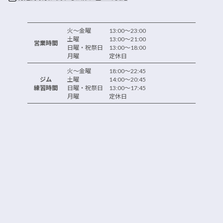
火～金曜 13:00～23:00
土曜 13:00～21:00
営業時間
日曜・祝祭日 13:00～18:00
月曜 定休日
火～金曜 18:00～22:45
ジム
土曜 14:00～20:45
練習時間
日曜・祝祭日 13:00～17:45
月曜 定休日