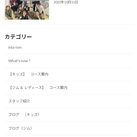
2022年10月11日
カテゴリー
iida-ism
What's new！
【キッズ】 コース案内
【ジム ＆ レディース】 コース案内
スタッフ紹介
ブログ （キッズ）
ブログ（ジム）