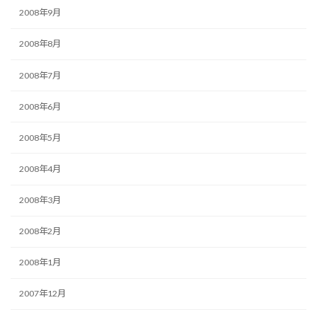
2008年9月
2008年8月
2008年7月
2008年6月
2008年5月
2008年4月
2008年3月
2008年2月
2008年1月
2007年12月