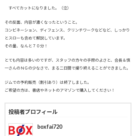
すべてカットになりました。（泣）
その反面、内容が濃くなったということ。
コンビネーション、ディフェンス、クリンチワークなどなど、しっかり
とスローも含めて解説しています。
その量、なんと７０分！
とても内容は多いのですが、スタッフの方々の手際のよさと、会長＆慎
一さんのＮＧの少なさで、まる二日間で撮り終えることができました。
ジムでの予約販売（割引あり）は終了しました。
ご希望の方は、書店やネットのアマゾンで購入してください！
投稿者プロフィール
boxfai720