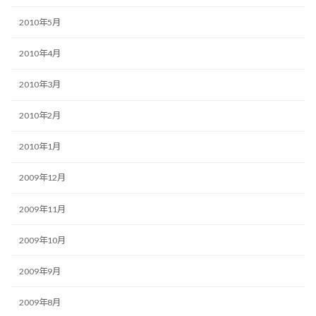
2010年5月
2010年4月
2010年3月
2010年2月
2010年1月
2009年12月
2009年11月
2009年10月
2009年9月
2009年8月