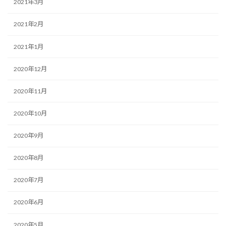
2021年3月
2021年2月
2021年1月
2020年12月
2020年11月
2020年10月
2020年9月
2020年8月
2020年7月
2020年6月
2020年5月