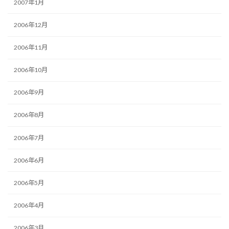
2007年1月
2006年12月
2006年11月
2006年10月
2006年9月
2006年8月
2006年7月
2006年6月
2006年5月
2006年4月
2006年3月