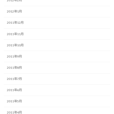
2012年2月
2012年1月
2011年12月
2011年11月
2011年10月
2011年9月
2011年8月
2011年7月
2011年6月
2011年5月
2011年4月