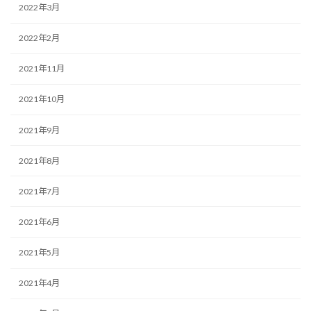
2022年3月
2022年2月
2021年11月
2021年10月
2021年9月
2021年8月
2021年7月
2021年6月
2021年5月
2021年4月