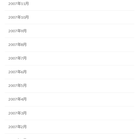
2007年11月
2007年10月
2007年9月
2007年8月
2007年7月
2007年6月
2007年5月
2007年4月
2007年3月
2007年2月