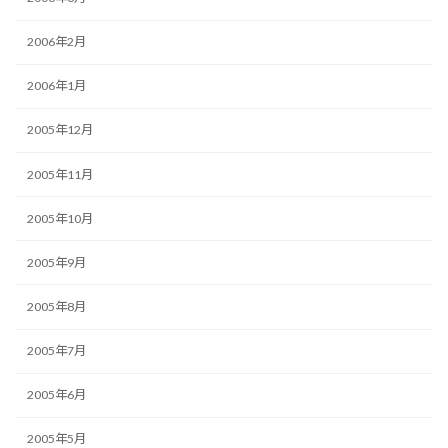
2006年2月
2006年1月
2005年12月
2005年11月
2005年10月
2005年9月
2005年8月
2005年7月
2005年6月
2005年5月