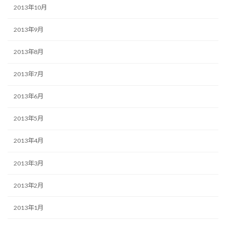
2013年10月
2013年9月
2013年8月
2013年7月
2013年6月
2013年5月
2013年4月
2013年3月
2013年2月
2013年1月