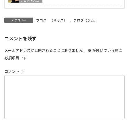
ブログ（ジム）
ブログ （キッズ）
、
ブログ（ジム）
カテゴリー
コメントを残す
メールアドレスが公開されることはありません。
※
が付いている欄は
必須項目です
コメント
※