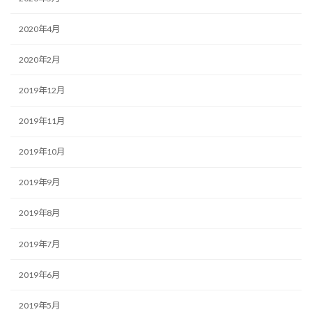
2020年4月
2020年2月
2019年12月
2019年11月
2019年10月
2019年9月
2019年8月
2019年7月
2019年6月
2019年5月