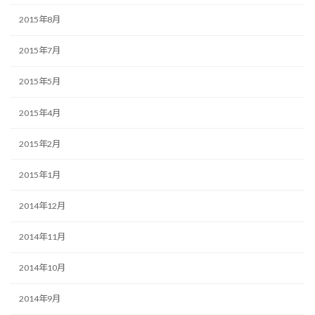
2015年8月
2015年7月
2015年5月
2015年4月
2015年2月
2015年1月
2014年12月
2014年11月
2014年10月
2014年9月