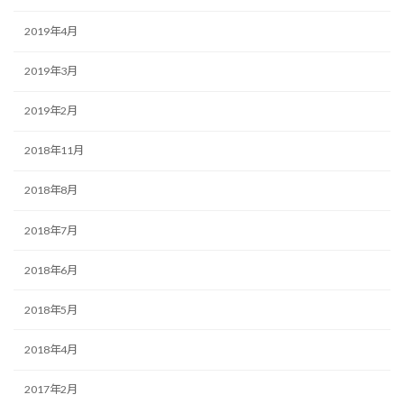
2019年4月
2019年3月
2019年2月
2018年11月
2018年8月
2018年7月
2018年6月
2018年5月
2018年4月
2017年2月