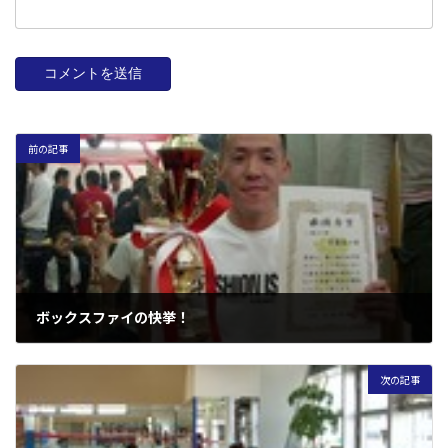
前の記事
ボックスファイの快挙！
2007年6月7日
次の記事