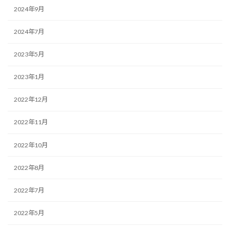
2024年9月
2024年7月
2023年5月
2023年1月
2022年12月
2022年11月
2022年10月
2022年8月
2022年7月
2022年5月