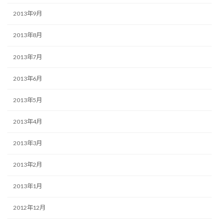
2013年9月
2013年8月
2013年7月
2013年6月
2013年5月
2013年4月
2013年3月
2013年2月
2013年1月
2012年12月