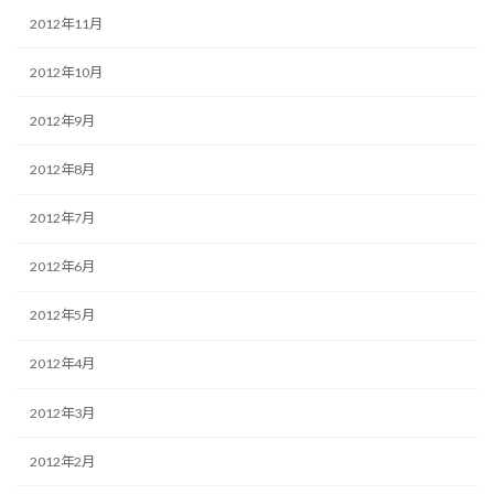
2012年11月
2012年10月
2012年9月
2012年8月
2012年7月
2012年6月
2012年5月
2012年4月
2012年3月
2012年2月