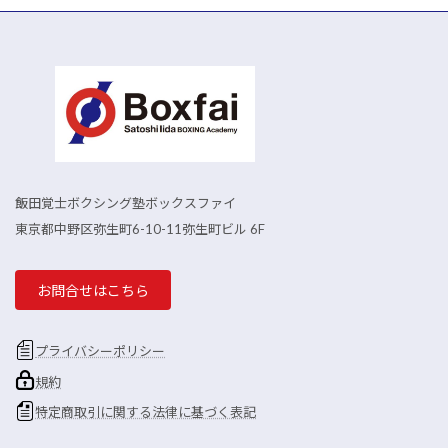
飯田覚士ボクシング塾ボックスファイ
東京都中野区弥生町6-10-11弥生町ビル 6F
お問合せはこちら
プライバシーポリシー
規約
特定商取引に関する法律に基づく表記