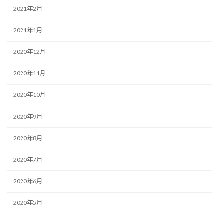
2021年2月
2021年1月
2020年12月
2020年11月
2020年10月
2020年9月
2020年8月
2020年7月
2020年6月
2020年5月