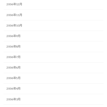
2006年12月
2006年11月
2006年10月
2006年9月
2006年8月
2006年7月
2006年6月
2006年5月
2006年4月
2006年3月