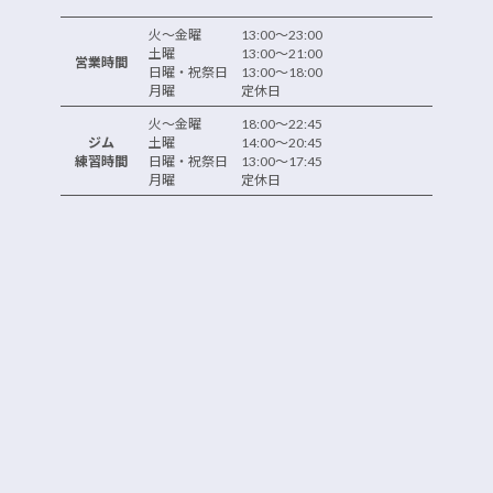
火～金曜 13:00～23:00
土曜 13:00～21:00
営業時間
日曜・祝祭日 13:00～18:00
月曜 定休日
火～金曜 18:00～22:45
ジム
土曜 14:00～20:45
練習時間
日曜・祝祭日 13:00～17:45
月曜 定休日