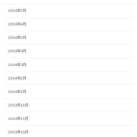
2014年7月
2014年6月
2014年5月
2014年4月
2014年3月
2014年2月
2014年1月
2013年12月
2013年11月
2013年10月