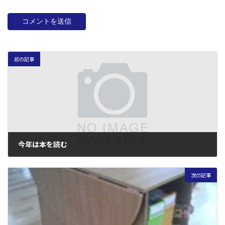
前の記事
今年は本を読む
2007年2月24日
次の記事