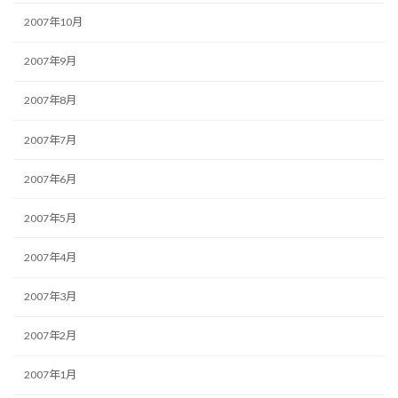
2007年10月
2007年9月
2007年8月
2007年7月
2007年6月
2007年5月
2007年4月
2007年3月
2007年2月
2007年1月