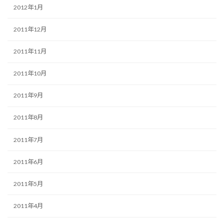
2012年1月
2011年12月
2011年11月
2011年10月
2011年9月
2011年8月
2011年7月
2011年6月
2011年5月
2011年4月