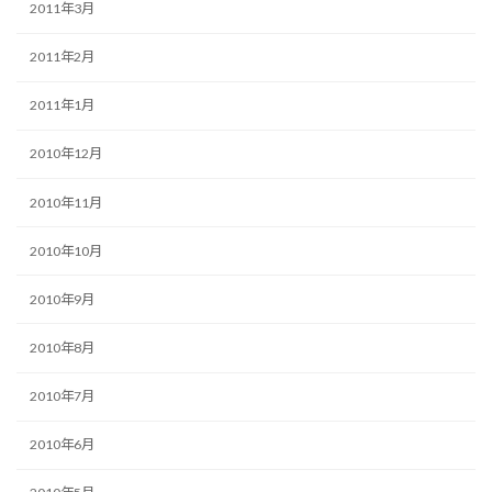
2011年3月
2011年2月
2011年1月
2010年12月
2010年11月
2010年10月
2010年9月
2010年8月
2010年7月
2010年6月