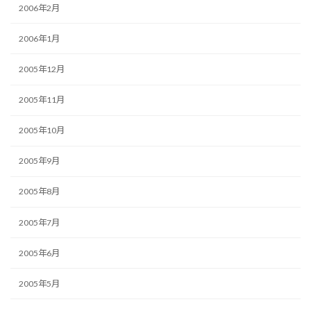
2006年2月
2006年1月
2005年12月
2005年11月
2005年10月
2005年9月
2005年8月
2005年7月
2005年6月
2005年5月