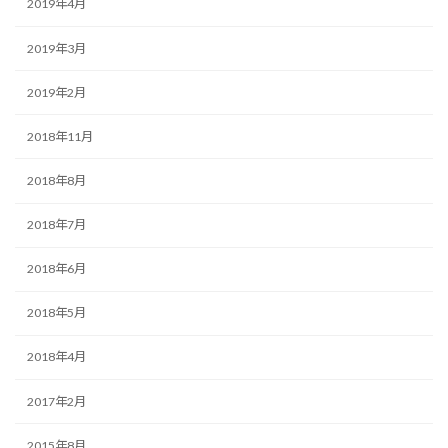
2019年4月
2019年3月
2019年2月
2018年11月
2018年8月
2018年7月
2018年6月
2018年5月
2018年4月
2017年2月
2015年8月