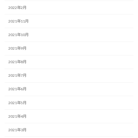
2022年2月
2021年11月
2021年10月
2021年9月
2021年8月
2021年7月
2021年6月
2021年5月
2021年4月
2021年3月