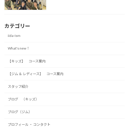
カテゴリー
iida-ism
What's new！
【キッズ】 コース案内
【ジム ＆ レディース】 コース案内
スタッフ紹介
ブログ （キッズ）
ブログ（ジム）
プロフィール ・ コンタクト