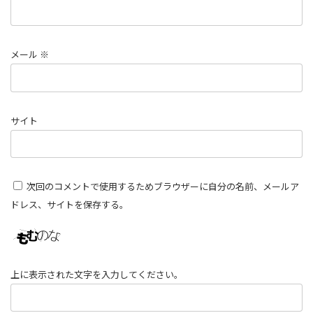
メール
※
サイト
次回のコメントで使用するためブラウザーに自分の名前、メールア
ドレス、サイトを保存する。
上に表示された文字を入力してください。