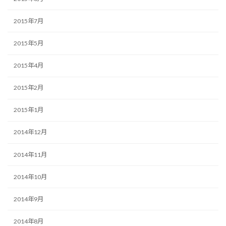
2015年7月
2015年5月
2015年4月
2015年2月
2015年1月
2014年12月
2014年11月
2014年10月
2014年9月
2014年8月