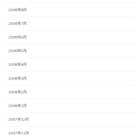
2008年8月
2008年7月
2008年6月
2008年5月
2008年4月
2008年3月
2008年2月
2008年1月
2007年12月
2007年11月