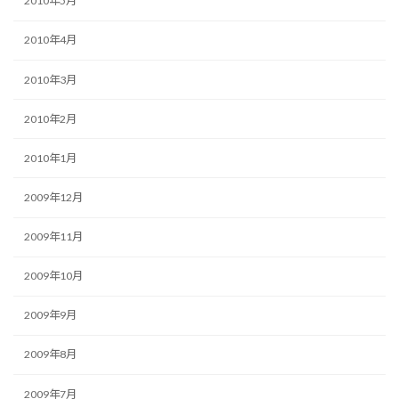
2010年5月
2010年4月
2010年3月
2010年2月
2010年1月
2009年12月
2009年11月
2009年10月
2009年9月
2009年8月
2009年7月