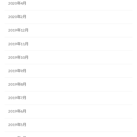
2020年4月
2020年2月
2019年12月
2019年11月
2019年10月
2019年9月
2019年8月
2019年7月
2019年6月
2019年5月