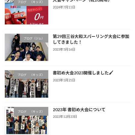
ブログ （キッズ）
2024年7月11日
第29回三谷大和スパーリング大会に参加
ブログ（ジム）
してきました！
2023年5月16日
書初め大会2023開催しました🖌
ブログ （キッズ）
2023年1月21日
2023年 書初め大会について
ブログ （キッズ）
2022年12月23日