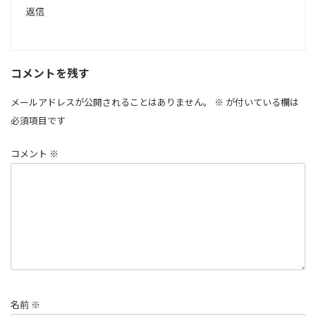
返信
コメントを残す
メールアドレスが公開されることはありません。
※
が付いている欄は
必須項目です
コメント
※
名前
※