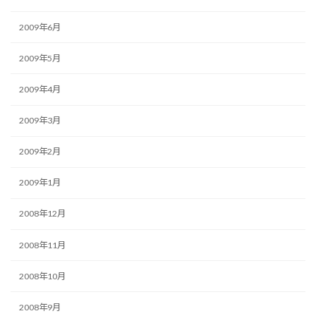
2009年6月
2009年5月
2009年4月
2009年3月
2009年2月
2009年1月
2008年12月
2008年11月
2008年10月
2008年9月