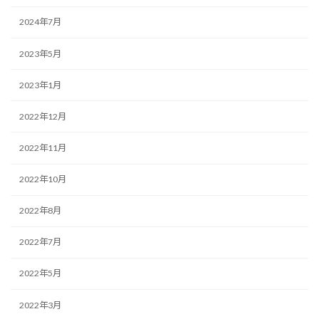
2024年7月
2023年5月
2023年1月
2022年12月
2022年11月
2022年10月
2022年8月
2022年7月
2022年5月
2022年3月