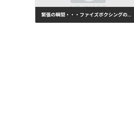
緊張の瞬間・・・ファイズボクシングの合格発表！
2006年12月20日