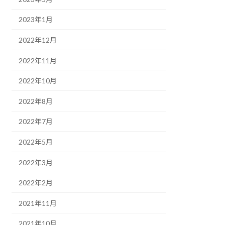
2023年1月
2022年12月
2022年11月
2022年10月
2022年8月
2022年7月
2022年5月
2022年3月
2022年2月
2021年11月
2021年10月