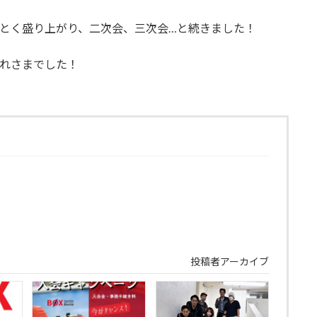
とく盛り上がり、二次会、三次会…と続きました！
れさまでした！
投稿者アーカイブ