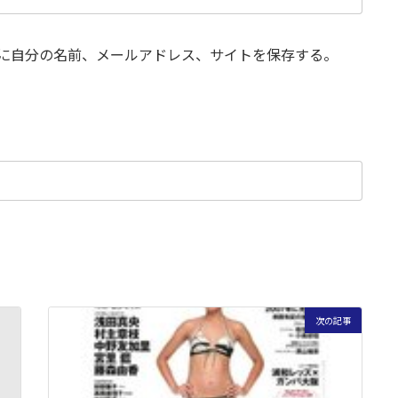
に自分の名前、メールアドレス、サイトを保存する。
次の記事