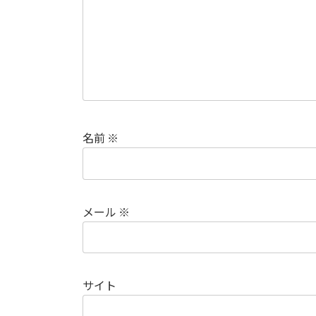
名前
※
メール
※
サイト