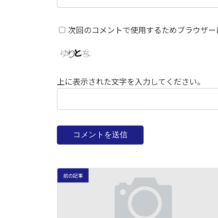
次回のコメントで使用するためブラウザー
上に表示された文字を入力してください。
前の記事