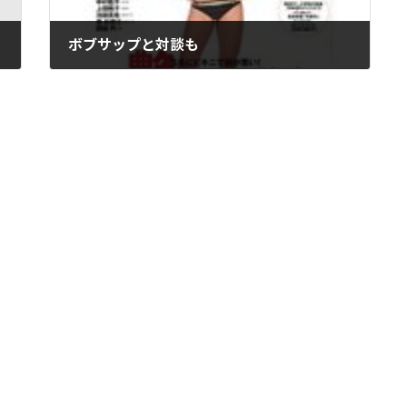
ボブサップと対談も
2006年12月26日