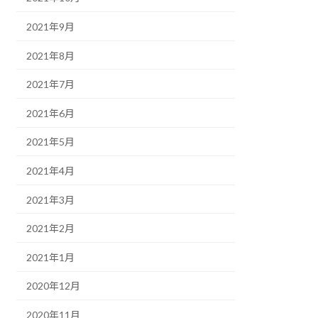
2021年9月
2021年8月
2021年7月
2021年6月
2021年5月
2021年4月
2021年3月
2021年2月
2021年1月
2020年12月
2020年11月