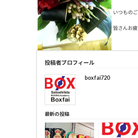
いつものご
皆さんお疲
投稿者プロフィール
boxfai720
最新の投稿