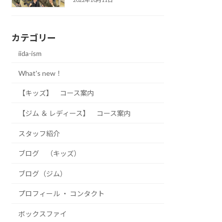
カテゴリー
iida-ism
What's new！
【キッズ】 コース案内
【ジム ＆ レディース】 コース案内
スタッフ紹介
ブログ （キッズ）
ブログ（ジム）
プロフィール ・ コンタクト
ボックスファイ