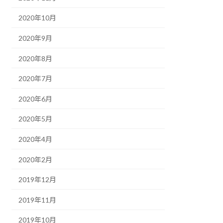
2020年10月
2020年9月
2020年8月
2020年7月
2020年6月
2020年5月
2020年4月
2020年2月
2019年12月
2019年11月
2019年10月