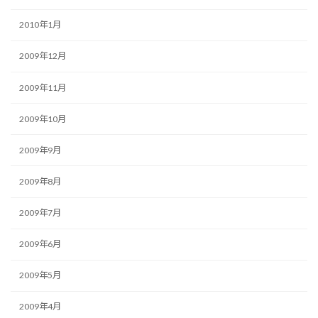
2010年1月
2009年12月
2009年11月
2009年10月
2009年9月
2009年8月
2009年7月
2009年6月
2009年5月
2009年4月