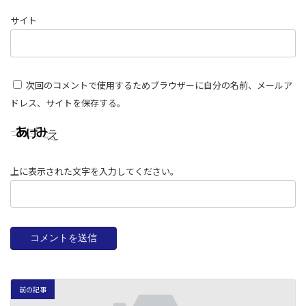
サイト
次回のコメントで使用するためブラウザーに自分の名前、メールア
ドレス、サイトを保存する。
上に表示された文字を入力してください。
前の記事