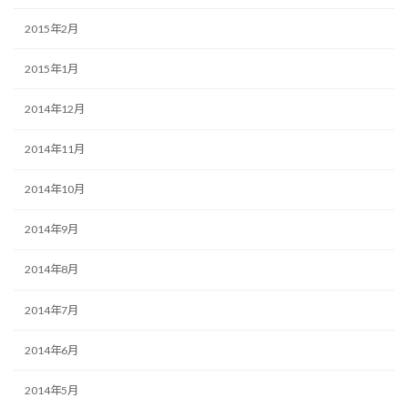
2015年2月
2015年1月
2014年12月
2014年11月
2014年10月
2014年9月
2014年8月
2014年7月
2014年6月
2014年5月