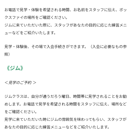
お電話で見学・体験を希望される時間、お名前をスタッフに伝え、ボッ
クスファイの場所をご確認ください。
ジムに来ていただいた際に、スタッフがあなたの目的に応じた練習メニ
ューなどをご紹介いたします。
見学・体験後、その場で入会手続きができます。（入会に必要なもの参
照）
《ジム》
＜
見学のご予約
＞
ジムクラスは、自分が通うだろう曜日、時間帯に見学されることをお勧
めします。お電話で見学を希望される時間をスタッフに伝え、場所など
をご確認ください。
見学に来ていただいた時にジムの雰囲気を味わってもらい、スタッフが
あなたの目的に応じた練習メニューなどをご紹介いたします。