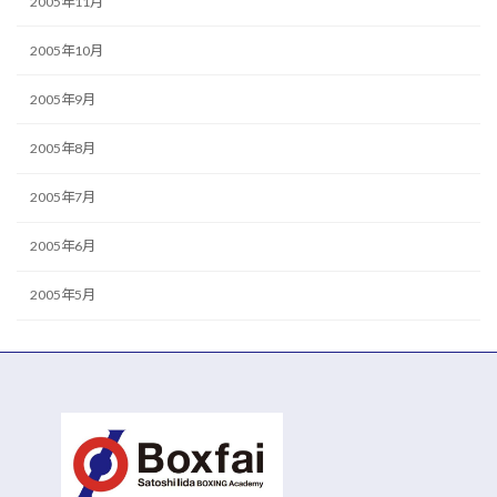
2005年11月
2005年10月
2005年9月
2005年8月
2005年7月
2005年6月
2005年5月