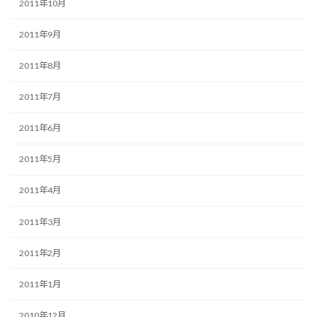
2011年10月
2011年9月
2011年8月
2011年7月
2011年6月
2011年5月
2011年4月
2011年3月
2011年2月
2011年1月
2010年12月