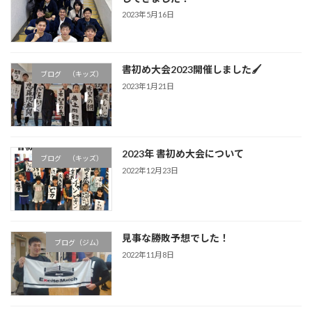
2023年5月16日
書初め大会2023開催しました🖌
ブログ （キッズ）
2023年1月21日
2023年 書初め大会について
ブログ （キッズ）
2022年12月23日
見事な勝敗予想でした！
ブログ（ジム）
2022年11月8日