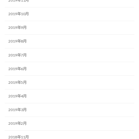
2019年11月
2019年10月
2019年9月
2019年8月
2019年7月
2019年6月
2019年5月
2019年4月
2019年3月
2019年2月
2018年11月