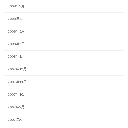
2008年5月
2008年4月
2008年3月
2008年2月
2008年1月
2007年12月
2007年11月
2007年10月
2007年9月
2007年8月