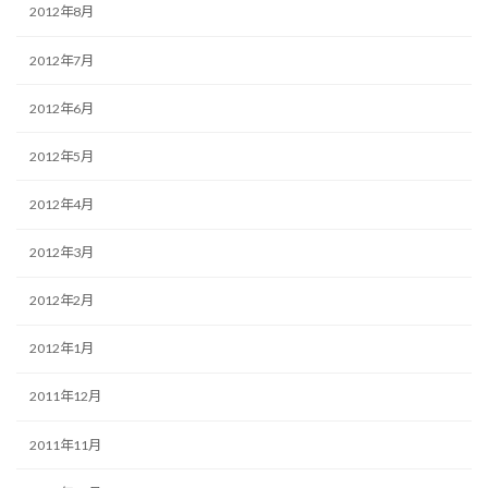
2012年8月
2012年7月
2012年6月
2012年5月
2012年4月
2012年3月
2012年2月
2012年1月
2011年12月
2011年11月