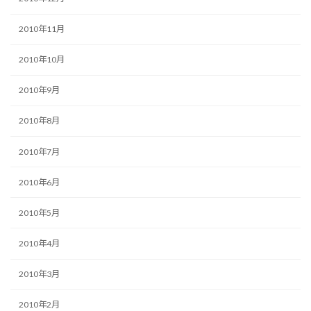
2010年11月
2010年10月
2010年9月
2010年8月
2010年7月
2010年6月
2010年5月
2010年4月
2010年3月
2010年2月