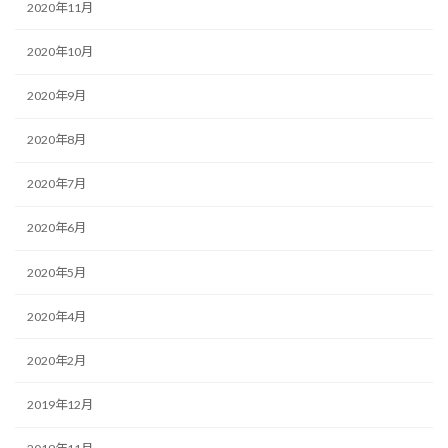
2020年11月
2020年10月
2020年9月
2020年8月
2020年7月
2020年6月
2020年5月
2020年4月
2020年2月
2019年12月