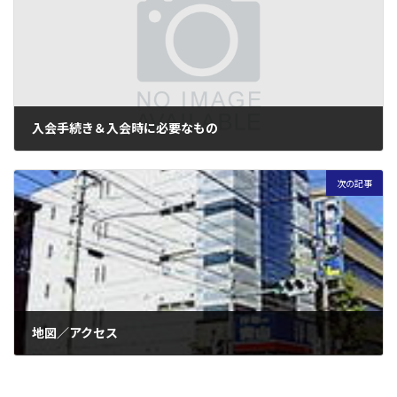
入会手続き＆入会時に必要なもの
2005年5月30日
次の記事
地図／アクセス
2005年5月31日