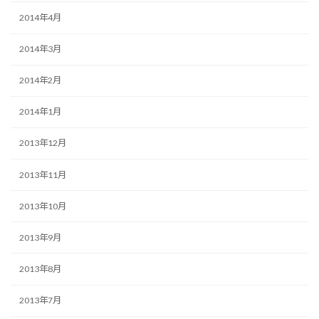
2014年4月
2014年3月
2014年2月
2014年1月
2013年12月
2013年11月
2013年10月
2013年9月
2013年8月
2013年7月