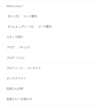
What's new！
【キッズ】 コース案内
【ジム ＆ レディース】 コース案内
スタッフ紹介
ブログ （キッズ）
ブログ（ジム）
プロフィール ・ コンタクト
ボックスファイ
会員さんの声
会員さんへ お知らせ