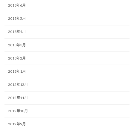
2013年6月
2013年5月
2013年4月
2013年3月
2013年2月
2013年1月
2012年12月
2012年11月
2012年10月
2012年9月