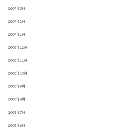
2009年3月
2009年2月
2009年1月
2008年12月
2008年11月
2008年10月
2008年9月
2008年8月
2008年7月
2008年6月