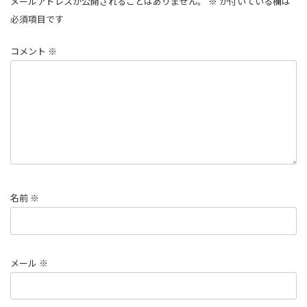
メールアドレスが公開されることはありません。
※
が付いている欄は
必須項目です
コメント
※
名前
※
メール
※