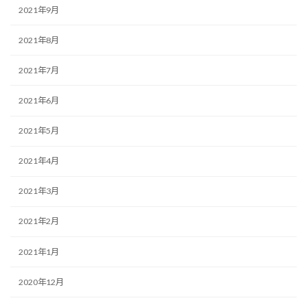
2021年9月
2021年8月
2021年7月
2021年6月
2021年5月
2021年4月
2021年3月
2021年2月
2021年1月
2020年12月