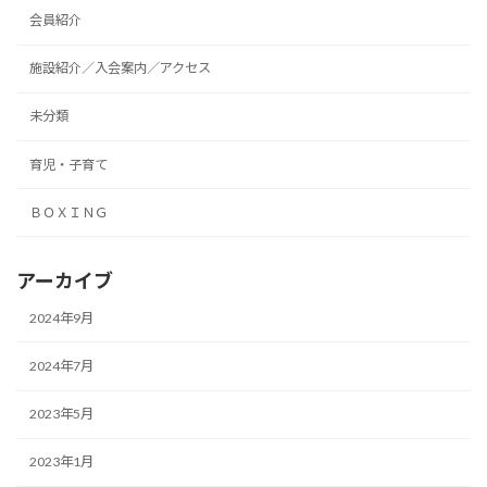
会員紹介
施設紹介／入会案内／アクセス
未分類
育児・子育て
ＢＯＸＩＮＧ
アーカイブ
2024年9月
2024年7月
2023年5月
2023年1月