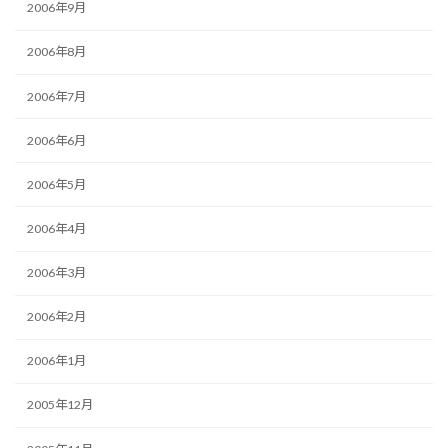
2006年9月
2006年8月
2006年7月
2006年6月
2006年5月
2006年4月
2006年3月
2006年2月
2006年1月
2005年12月