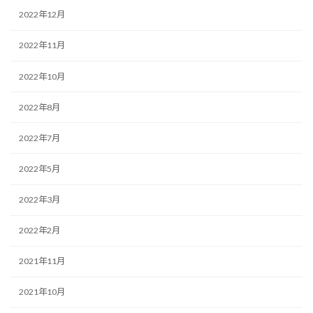
2022年12月
2022年11月
2022年10月
2022年8月
2022年7月
2022年5月
2022年3月
2022年2月
2021年11月
2021年10月