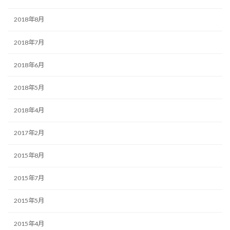
2018年8月
2018年7月
2018年6月
2018年5月
2018年4月
2017年2月
2015年8月
2015年7月
2015年5月
2015年4月