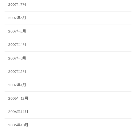
2007年7月
2007年6月
2007年5月
2007年4月
2007年3月
2007年2月
2007年1月
2006年12月
2006年11月
2006年10月