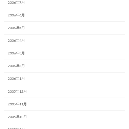
2006年7月
2006年6月
2006年5月
2006年4月
2006年3月
2006年2月
2006年1月
2005年12月
2005年11月
2005年10月