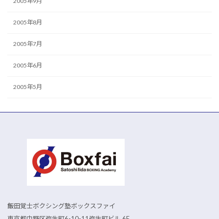
2005年9月
2005年8月
2005年7月
2005年6月
2005年5月
飯田覚士ボクシング塾ボックスファイ
東京都中野区弥生町6-10-11弥生町ビル 6F