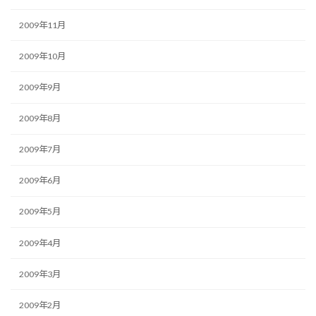
2009年11月
2009年10月
2009年9月
2009年8月
2009年7月
2009年6月
2009年5月
2009年4月
2009年3月
2009年2月