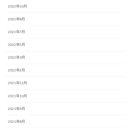
2022年10月
2022年8月
2022年7月
2022年5月
2022年3月
2022年2月
2021年11月
2021年10月
2021年9月
2021年8月