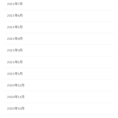
2021年7月
2021年6月
2021年5月
2021年4月
2021年3月
2021年2月
2021年1月
2020年12月
2020年11月
2020年10月