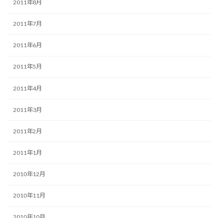
2011年8月
2011年7月
2011年6月
2011年5月
2011年4月
2011年3月
2011年2月
2011年1月
2010年12月
2010年11月
2010年10月