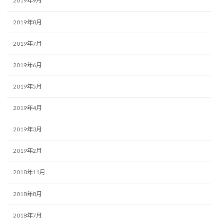
2019年9月
2019年8月
2019年7月
2019年6月
2019年5月
2019年4月
2019年3月
2019年2月
2018年11月
2018年8月
2018年7月