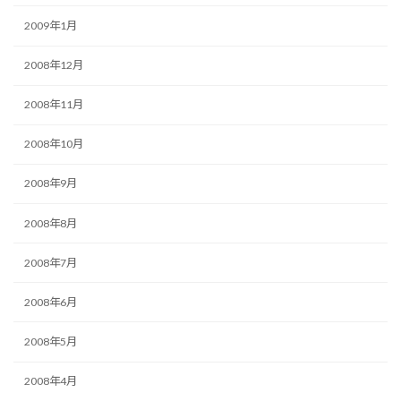
2009年1月
2008年12月
2008年11月
2008年10月
2008年9月
2008年8月
2008年7月
2008年6月
2008年5月
2008年4月