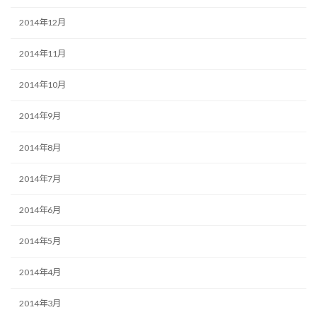
2014年12月
2014年11月
2014年10月
2014年9月
2014年8月
2014年7月
2014年6月
2014年5月
2014年4月
2014年3月