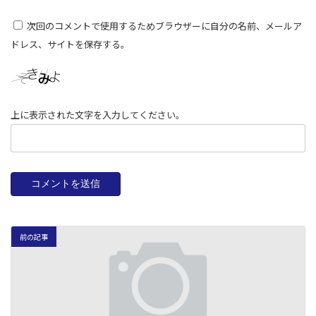
次回のコメントで使用するためブラウザーに自分の名前、メールア
ドレス、サイトを保存する。
上に表示された文字を入力してください。
前の記事