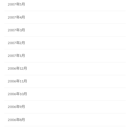
2007年5月
2007年4月
2007年3月
2007年2月
2007年1月
2006年12月
2006年11月
2006年10月
2006年9月
2006年8月