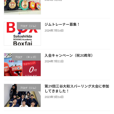
ジムトレーナー募集！
ブログ（ジム）
2024年7月16日
入会キャンペーン（祝20周年）
ブログ （キッズ）
2024年7月11日
第29回三谷大和スパーリング大会に参加
ブログ（ジム）
してきました！
2023年5月16日