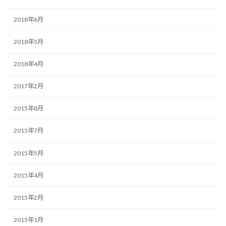
2018年6月
2018年5月
2018年4月
2017年2月
2015年8月
2015年7月
2015年5月
2015年4月
2015年2月
2015年1月