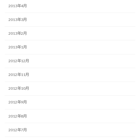
2013年4月
2013年3月
2013年2月
2013年1月
2012年12月
2012年11月
2012年10月
2012年9月
2012年8月
2012年7月