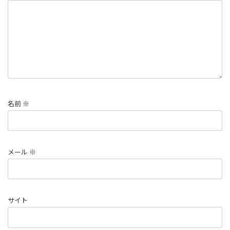
名前
※
メール
※
サイト