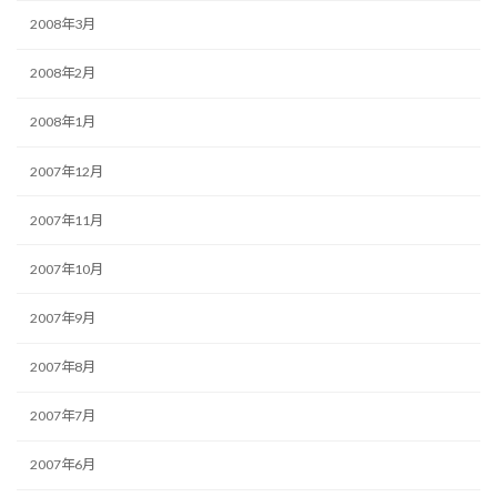
2008年3月
2008年2月
2008年1月
2007年12月
2007年11月
2007年10月
2007年9月
2007年8月
2007年7月
2007年6月