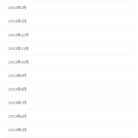
2014年2月
2014年1月
2013年12月
2013年11月
2013年10月
2013年9月
2013年8月
2013年7月
2013年6月
2013年5月