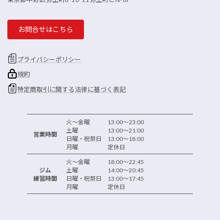
お問合せはこちら
プライバシーポリシー
規約
特定商取引に関する法律に基づく表記
火～金曜 13:00～23:00
土曜 13:00～21:00
営業時間
日曜・祝祭日 13:00～18:00
月曜 定休日
火～金曜 18:00～22:45
ジム
土曜 14:00～20:45
練習時間
日曜・祝祭日 13:00～17:45
月曜 定休日