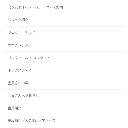
【ジム ＆ レディース】 コース案内
スタッフ紹介
ブログ （キッズ）
ブログ（ジム）
プロフィール ・ コンタクト
ボックスファイ
会員さんの声
会員さんへ お知らせ
会員紹介
施設紹介／入会案内／アクセス