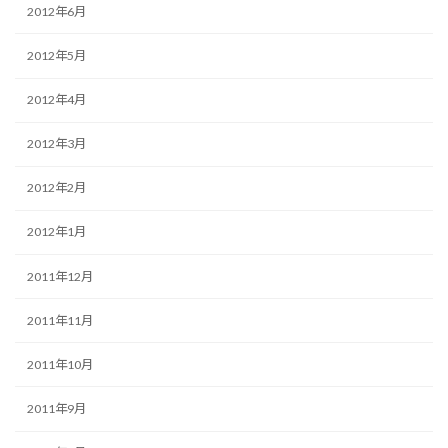
2012年6月
2012年5月
2012年4月
2012年3月
2012年2月
2012年1月
2011年12月
2011年11月
2011年10月
2011年9月