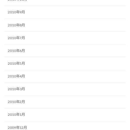
2010年9月
2010年8月
2010年7月
2010年6月
2010年5月
2010年4月
2010年3月
2010年2月
2010年1月
2009年12月