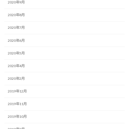
2020年9月
2020年8月
2020年7月
2020年6月
2020年5月
2020年4月
2020年2月
2019年12月
2019年11月
2019年10月