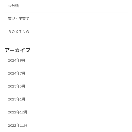
未分類
育児・子育て
ＢＯＸＩＮＧ
アーカイブ
2024年9月
2024年7月
2023年5月
2023年1月
2022年12月
2022年11月