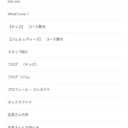
iida-ism
What's new！
【キッズ】 コース案内
【ジム ＆ レディース】 コース案内
スタッフ紹介
ブログ （キッズ）
ブログ（ジム）
プロフィール ・ コンタクト
ボックスファイ
会員さんの声
会員さんへ お知らせ