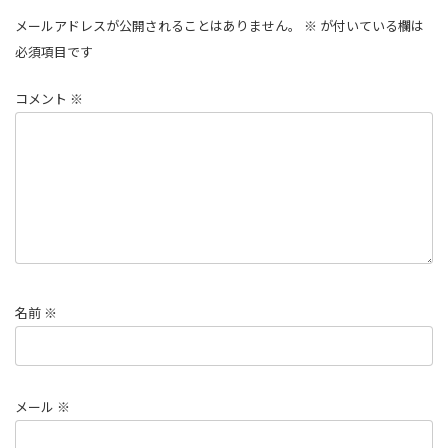
メールアドレスが公開されることはありません。
※
が付いている欄は
必須項目です
コメント
※
名前
※
メール
※