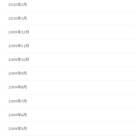
2010年2月
2010年1月
2009年12月
2009年11月
2009年10月
2009年9月
2009年8月
2009年7月
2009年6月
2009年5月