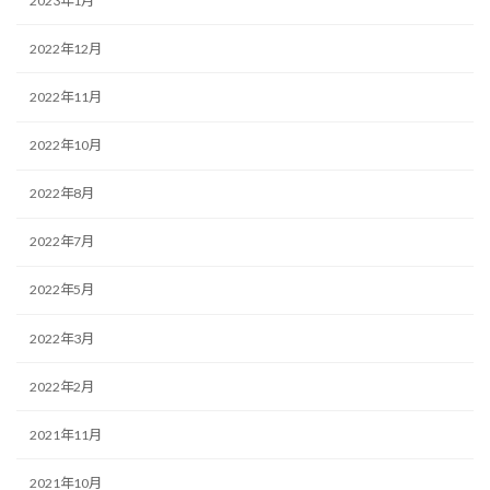
2023年1月
2022年12月
2022年11月
2022年10月
2022年8月
2022年7月
2022年5月
2022年3月
2022年2月
2021年11月
2021年10月