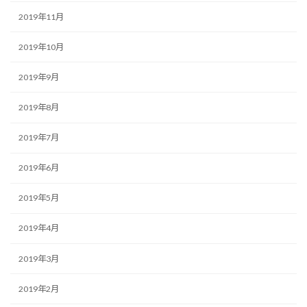
2019年11月
2019年10月
2019年9月
2019年8月
2019年7月
2019年6月
2019年5月
2019年4月
2019年3月
2019年2月