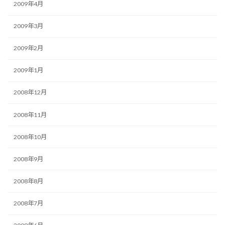
2009年4月
2009年3月
2009年2月
2009年1月
2008年12月
2008年11月
2008年10月
2008年9月
2008年8月
2008年7月