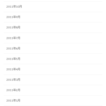
2011年10月
2011年9月
2011年8月
2011年7月
2011年6月
2011年5月
2011年4月
2011年3月
2011年2月
2011年1月