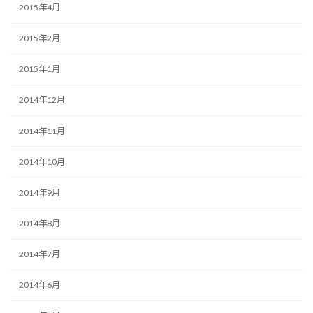
2015年4月
2015年2月
2015年1月
2014年12月
2014年11月
2014年10月
2014年9月
2014年8月
2014年7月
2014年6月