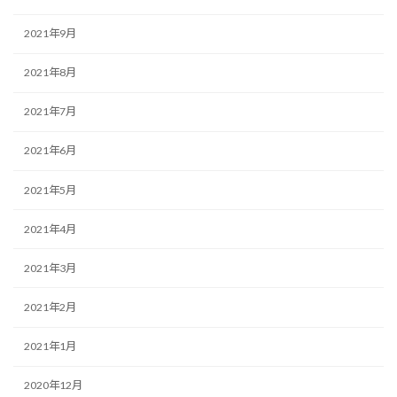
2021年9月
2021年8月
2021年7月
2021年6月
2021年5月
2021年4月
2021年3月
2021年2月
2021年1月
2020年12月