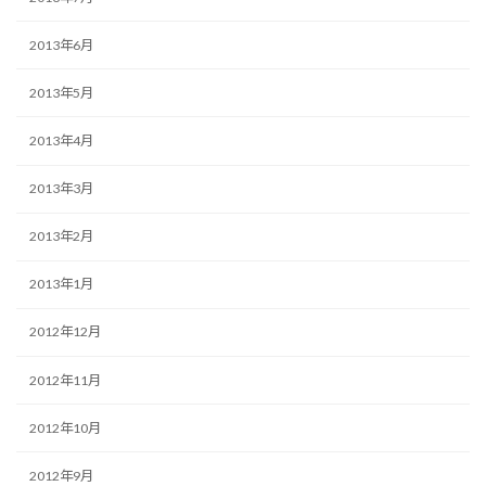
2013年6月
2013年5月
2013年4月
2013年3月
2013年2月
2013年1月
2012年12月
2012年11月
2012年10月
2012年9月