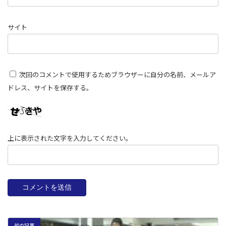
サイト
次回のコメントで使用するためブラウザーに自分の名前、メールア
ドレス、サイトを保存する。
上に表示された文字を入力してください。
前の記事