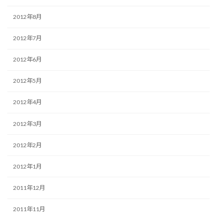
2012年8月
2012年7月
2012年6月
2012年5月
2012年4月
2012年3月
2012年2月
2012年1月
2011年12月
2011年11月