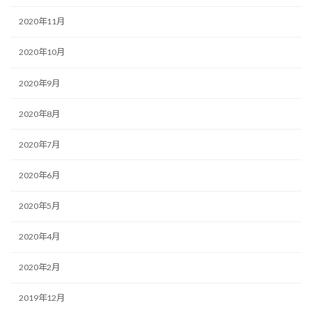
2020年11月
2020年10月
2020年9月
2020年8月
2020年7月
2020年6月
2020年5月
2020年4月
2020年2月
2019年12月