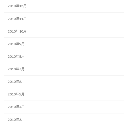
2010年12月
2010年11月
2010年10月
2010年9月
2010年8月
2010年7月
2010年6月
2010年5月
2010年4月
2010年3月