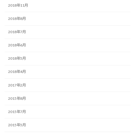
2018年11月
2018年8月
2018年7月
2018年6月
2018年5月
2018年4月
2017年2月
2015年8月
2015年7月
2015年5月