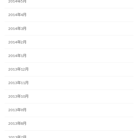
2014年5月
2014年4月
2014年3月
2014年2月
2014年1月
2013年12月
2013年11月
2013年10月
2013年9月
2013年8月
2013年7月