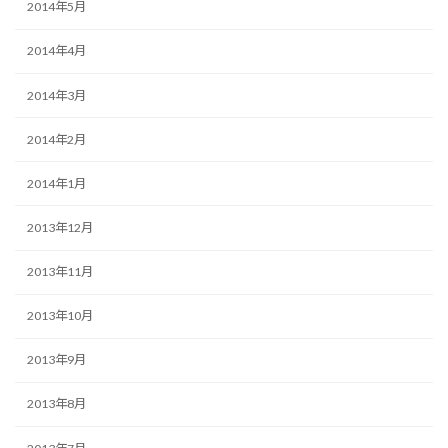
2014年5月
2014年4月
2014年3月
2014年2月
2014年1月
2013年12月
2013年11月
2013年10月
2013年9月
2013年8月