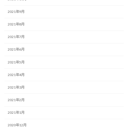
2021年9月
2021年8月
2021年7月
2021年6月
2021年5月
2021年4月
2021年3月
2021年2月
2021年1月
2020年12月