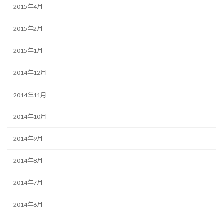
2015年4月
2015年2月
2015年1月
2014年12月
2014年11月
2014年10月
2014年9月
2014年8月
2014年7月
2014年6月