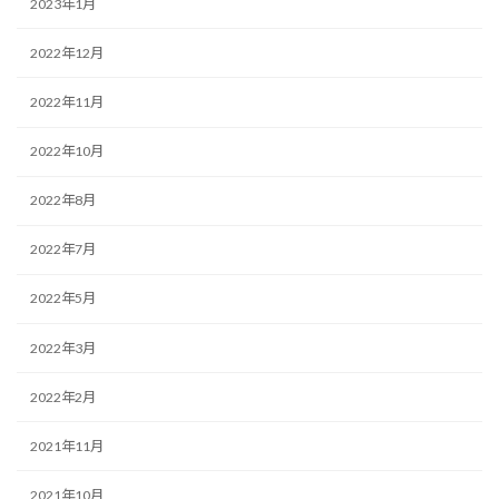
2023年1月
2022年12月
2022年11月
2022年10月
2022年8月
2022年7月
2022年5月
2022年3月
2022年2月
2021年11月
2021年10月