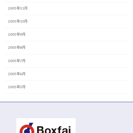
2005年11月
2005年10月
2005年9月
2005年8月
2005年7月
2005年6月
2005年5月