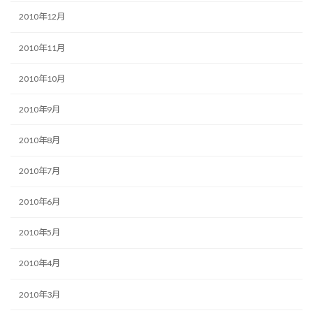
2010年12月
2010年11月
2010年10月
2010年9月
2010年8月
2010年7月
2010年6月
2010年5月
2010年4月
2010年3月