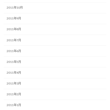
2011年10月
2011年9月
2011年8月
2011年7月
2011年6月
2011年5月
2011年4月
2011年3月
2011年2月
2011年1月