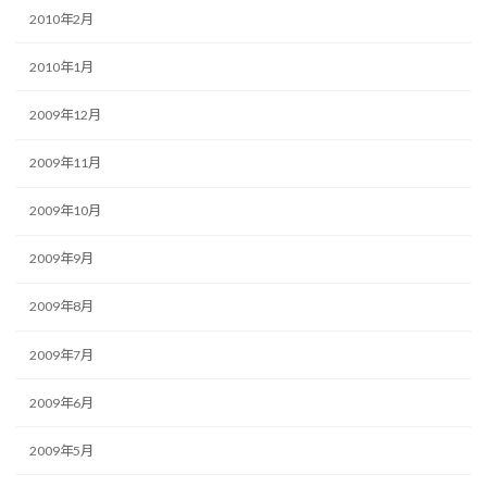
2010年2月
2010年1月
2009年12月
2009年11月
2009年10月
2009年9月
2009年8月
2009年7月
2009年6月
2009年5月