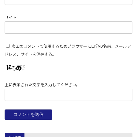
サイト
次回のコメントで使用するためブラウザーに自分の名前、メールア
ドレス、サイトを保存する。
上に表示された文字を入力してください。