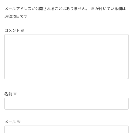
メールアドレスが公開されることはありません。
※
が付いている欄は
必須項目です
コメント
※
名前
※
メール
※