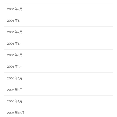
2006年9月
2006年8月
2006年7月
2006年6月
2006年5月
2006年4月
2006年3月
2006年2月
2006年1月
2005年12月