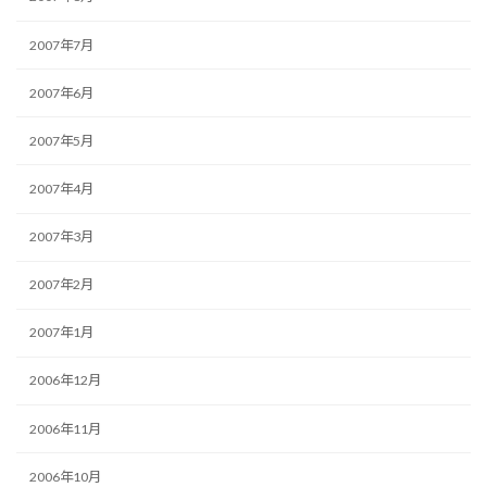
2007年7月
2007年6月
2007年5月
2007年4月
2007年3月
2007年2月
2007年1月
2006年12月
2006年11月
2006年10月