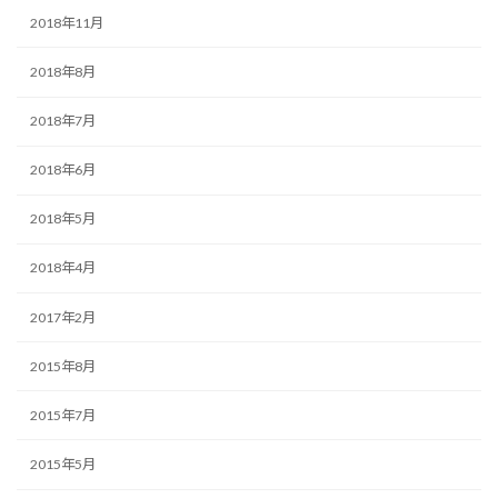
2018年11月
2018年8月
2018年7月
2018年6月
2018年5月
2018年4月
2017年2月
2015年8月
2015年7月
2015年5月