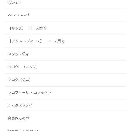
iida-ism
What's new！
【キッズ】 コース案内
【ジム ＆ レディース】 コース案内
スタッフ紹介
ブログ （キッズ）
ブログ（ジム）
プロフィール ・ コンタクト
ボックスファイ
会員さんの声