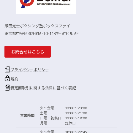
飯田覚士ボクシング塾ボックスファイ
東京都中野区弥生町6-10-11弥生町ビル 6F
お問合せはこちら
プライバシーポリシー
規約
特定商取引に関する法律に基づく表記
火～金曜 13:00～23:00
土曜 13:00～21:00
営業時間
日曜・祝祭日 13:00～18:00
月曜 定休日
火～金曜 18:00～22:45