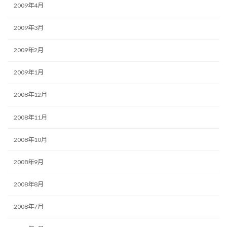
2009年4月
2009年3月
2009年2月
2009年1月
2008年12月
2008年11月
2008年10月
2008年9月
2008年8月
2008年7月