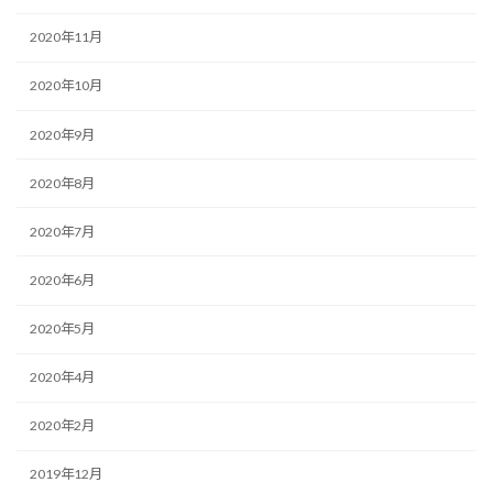
2020年11月
2020年10月
2020年9月
2020年8月
2020年7月
2020年6月
2020年5月
2020年4月
2020年2月
2019年12月