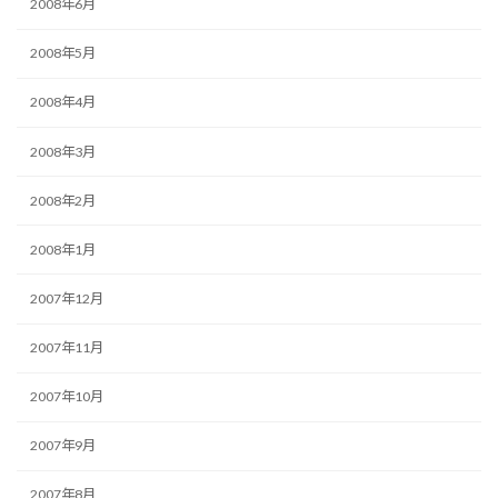
2008年6月
2008年5月
2008年4月
2008年3月
2008年2月
2008年1月
2007年12月
2007年11月
2007年10月
2007年9月
2007年8月