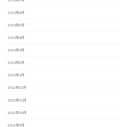
2013年7月
2013年6月
2013年5月
2013年4月
2013年3月
2013年2月
2013年1月
2012年12月
2012年11月
2012年10月
2012年9月