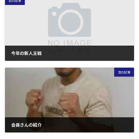
前の記事
今年の新人王戦
2005年11月3日
次の記事
会員さんの紹介
2005年11月6日