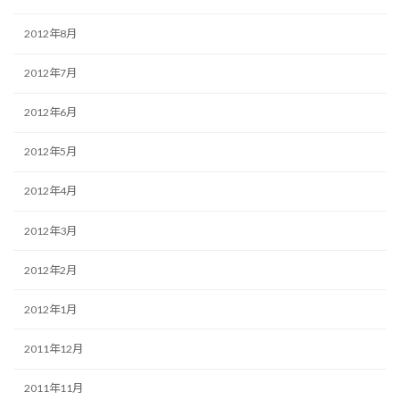
2012年8月
2012年7月
2012年6月
2012年5月
2012年4月
2012年3月
2012年2月
2012年1月
2011年12月
2011年11月