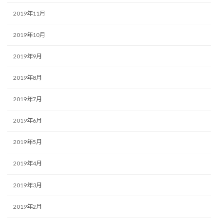
2019年11月
2019年10月
2019年9月
2019年8月
2019年7月
2019年6月
2019年5月
2019年4月
2019年3月
2019年2月