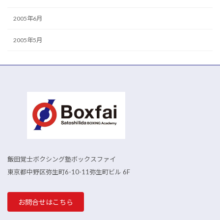
2005年6月
2005年5月
飯田覚士ボクシング塾ボックスファイ
東京都中野区弥生町6-10-11弥生町ビル 6F
お問合せはこちら