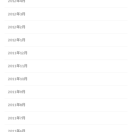
2012年4月
2012年3月
2012年2月
2012年1月
2011年12月
2011年11月
2011年10月
2011年9月
2011年8月
2011年7月
2011年6月