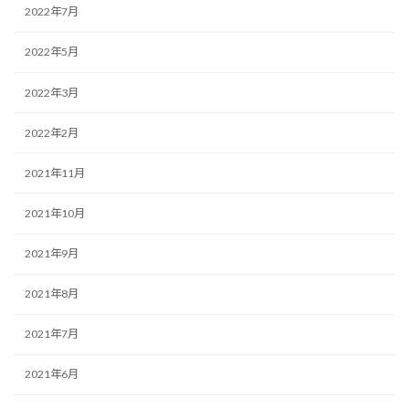
2022年7月
2022年5月
2022年3月
2022年2月
2021年11月
2021年10月
2021年9月
2021年8月
2021年7月
2021年6月