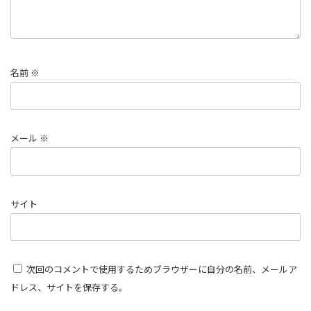
名前
※
メール
※
サイト
次回のコメントで使用するためブラウザーに自分の名前、メールア
ドレス、サイトを保存する。