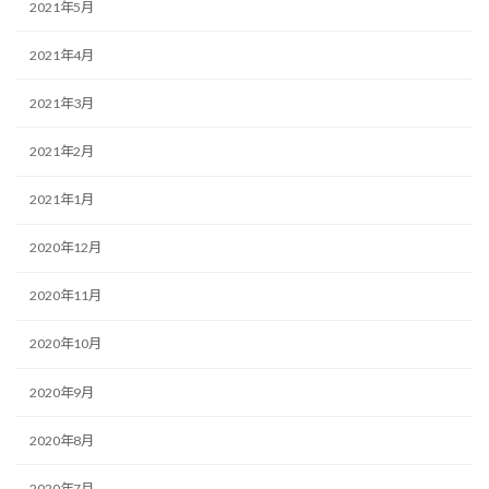
2021年5月
2021年4月
2021年3月
2021年2月
2021年1月
2020年12月
2020年11月
2020年10月
2020年9月
2020年8月
2020年7月