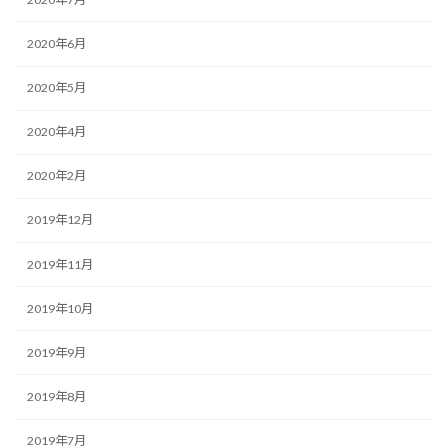
2020年6月
2020年5月
2020年4月
2020年2月
2019年12月
2019年11月
2019年10月
2019年9月
2019年8月
2019年7月