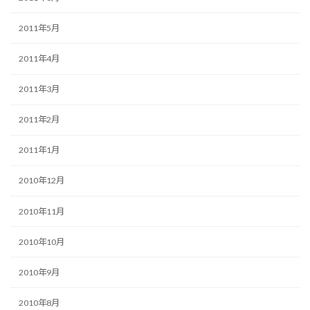
2011年5月
2011年4月
2011年3月
2011年2月
2011年1月
2010年12月
2010年11月
2010年10月
2010年9月
2010年8月