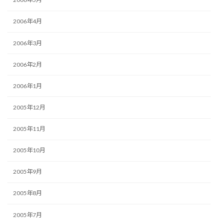
2006年4月
2006年3月
2006年2月
2006年1月
2005年12月
2005年11月
2005年10月
2005年9月
2005年8月
2005年7月