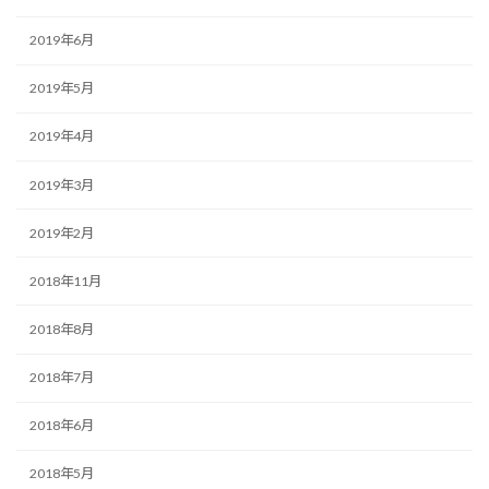
2019年6月
2019年5月
2019年4月
2019年3月
2019年2月
2018年11月
2018年8月
2018年7月
2018年6月
2018年5月