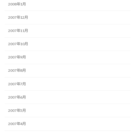
2008年1月
2007年12月
2007年11月
2007年10月
2007年9月
2007年8月
2007年7月
2007年6月
2007年5月
2007年4月