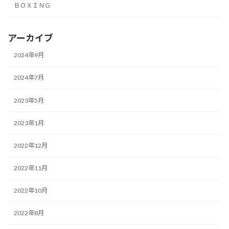
ＢＯＸＩＮＧ
アーカイブ
2024年9月
2024年7月
2023年5月
2023年1月
2022年12月
2022年11月
2022年10月
2022年8月