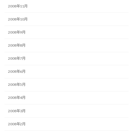
2008年11月
2008年10月
2008年9月
2008年8月
2008年7月
2008年6月
2008年5月
2008年4月
2008年3月
2008年2月