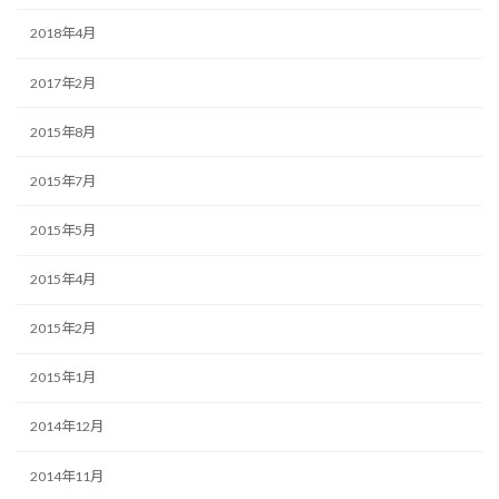
2018年4月
2017年2月
2015年8月
2015年7月
2015年5月
2015年4月
2015年2月
2015年1月
2014年12月
2014年11月