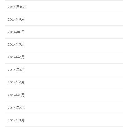
2014年10月
2014年9月
2014年8月
2014年7月
2014年6月
2014年5月
2014年4月
2014年3月
2014年2月
2014年1月