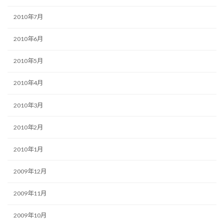
2010年7月
2010年6月
2010年5月
2010年4月
2010年3月
2010年2月
2010年1月
2009年12月
2009年11月
2009年10月