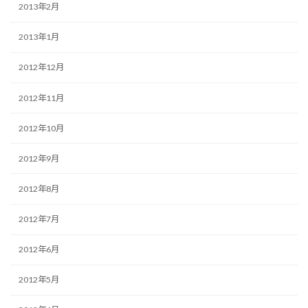
2013年2月
2013年1月
2012年12月
2012年11月
2012年10月
2012年9月
2012年8月
2012年7月
2012年6月
2012年5月