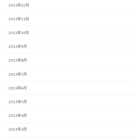
2013年12月
2013年11月
2013年10月
2013年9月
2013年8月
2013年7月
2013年6月
2013年5月
2013年4月
2013年3月