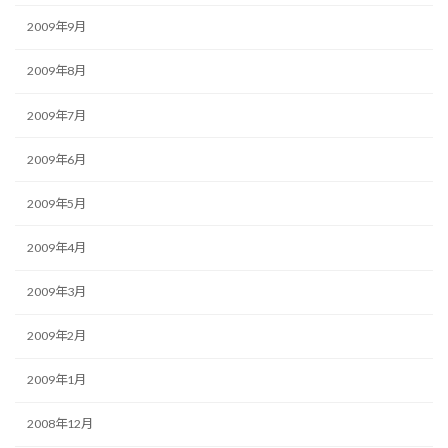
2009年9月
2009年8月
2009年7月
2009年6月
2009年5月
2009年4月
2009年3月
2009年2月
2009年1月
2008年12月