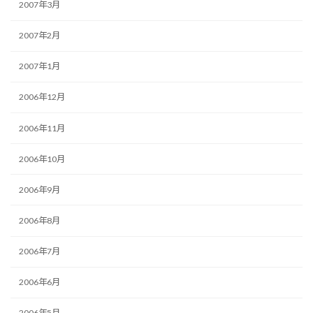
2007年3月
2007年2月
2007年1月
2006年12月
2006年11月
2006年10月
2006年9月
2006年8月
2006年7月
2006年6月
2006年5月