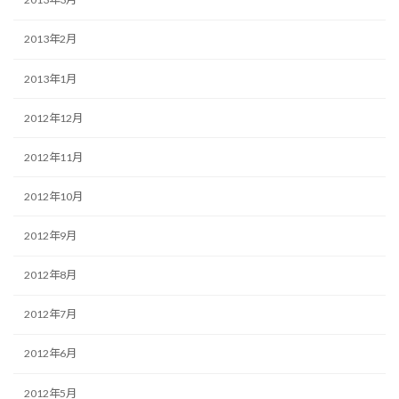
2013年2月
2013年1月
2012年12月
2012年11月
2012年10月
2012年9月
2012年8月
2012年7月
2012年6月
2012年5月