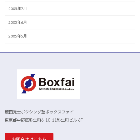
2005年7月
2005年6月
2005年5月
飯田覚士ボクシング塾ボックスファイ
東京都中野区弥生町6-10-11弥生町ビル 6F
お問合せはこちら