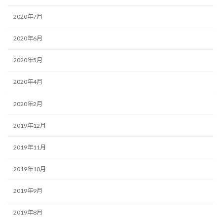
2020年7月
2020年6月
2020年5月
2020年4月
2020年2月
2019年12月
2019年11月
2019年10月
2019年9月
2019年8月