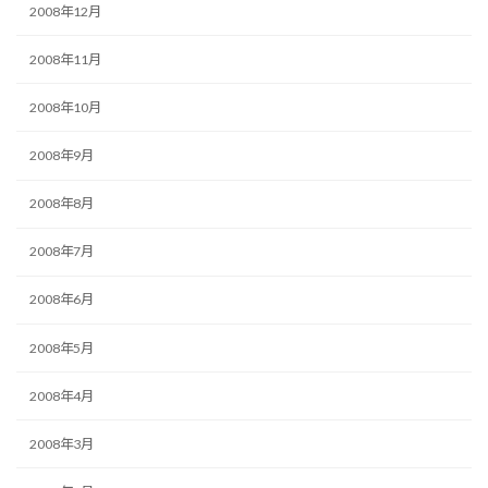
2008年12月
2008年11月
2008年10月
2008年9月
2008年8月
2008年7月
2008年6月
2008年5月
2008年4月
2008年3月