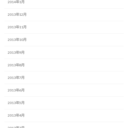
2014年1月
2013年12月
2013年11月
2013年10月
2013年9月
2013年8月
2013年7月
2013年6月
2013年5月
2013年4月
2013年3月