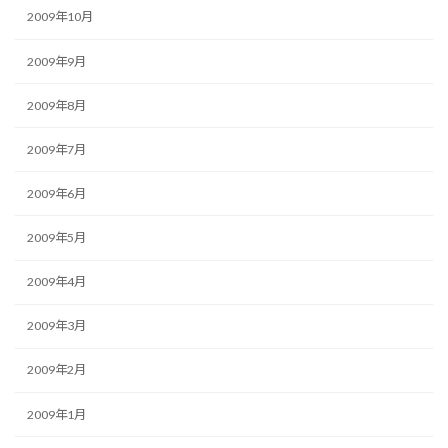
2009年10月
2009年9月
2009年8月
2009年7月
2009年6月
2009年5月
2009年4月
2009年3月
2009年2月
2009年1月