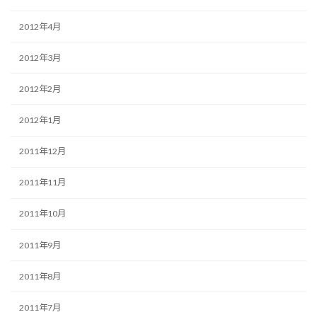
2012年4月
2012年3月
2012年2月
2012年1月
2011年12月
2011年11月
2011年10月
2011年9月
2011年8月
2011年7月