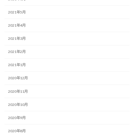
2021年5月
2021年4月
2021年3月
2021年2月
2021年1月
2020年12月
2020年11月
2020年10月
2020年9月
2020年8月