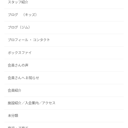
スタッフ紹介
ブログ （キッズ）
ブログ（ジム）
プロフィール ・ コンタクト
ボックスファイ
会員さんの声
会員さんへ お知らせ
会員紹介
施設紹介／入会案内／アクセス
未分類