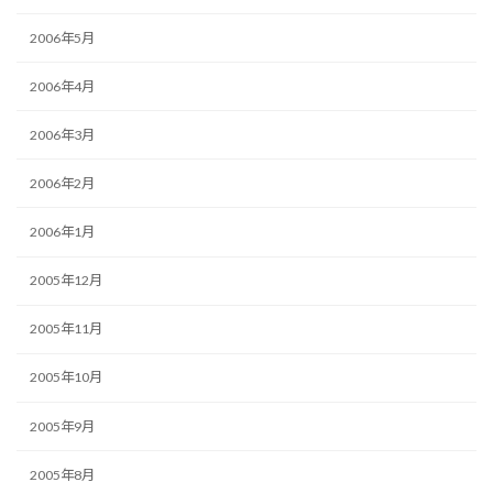
2006年5月
2006年4月
2006年3月
2006年2月
2006年1月
2005年12月
2005年11月
2005年10月
2005年9月
2005年8月