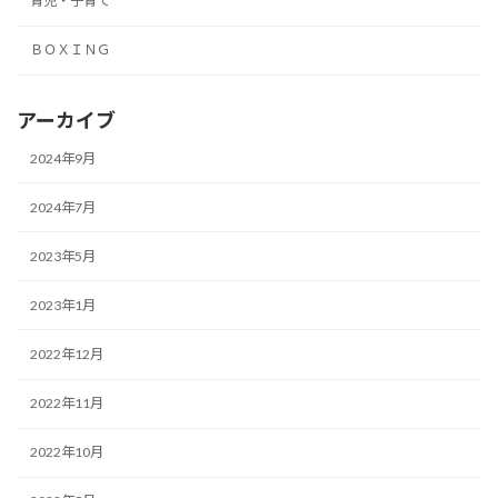
育児・子育て
ＢＯＸＩＮＧ
アーカイブ
2024年9月
2024年7月
2023年5月
2023年1月
2022年12月
2022年11月
2022年10月