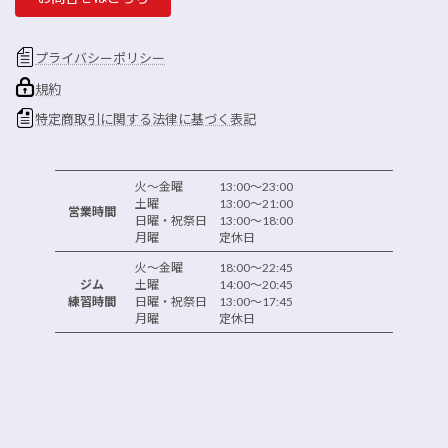
プライバシーポリシー
規約
特定商取引に関する法律に基づく表記
火～金曜 13:00～23:00
土曜 13:00～21:00
営業時間
日曜・祝祭日 13:00～18:00
月曜 定休日
火～金曜 18:00～22:45
ジム
土曜 14:00～20:45
練習時間
日曜・祝祭日 13:00～17:45
月曜 定休日