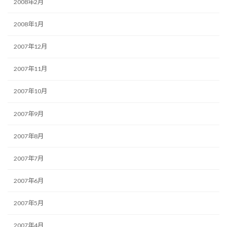
2008年2月
2008年1月
2007年12月
2007年11月
2007年10月
2007年9月
2007年8月
2007年7月
2007年6月
2007年5月
2007年4月