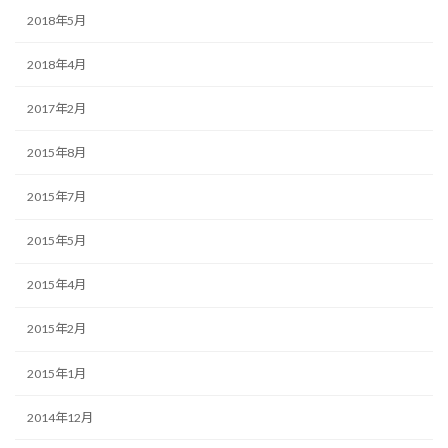
2018年5月
2018年4月
2017年2月
2015年8月
2015年7月
2015年5月
2015年4月
2015年2月
2015年1月
2014年12月