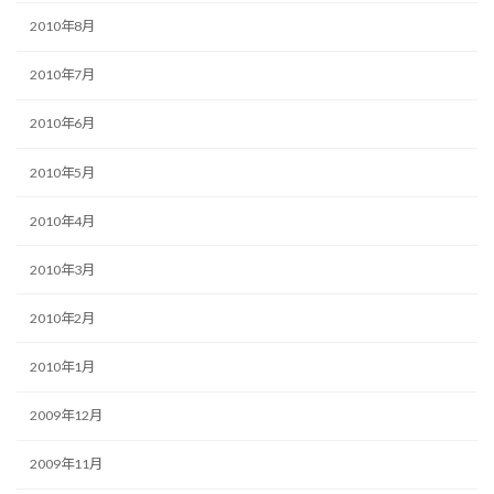
2010年8月
2010年7月
2010年6月
2010年5月
2010年4月
2010年3月
2010年2月
2010年1月
2009年12月
2009年11月