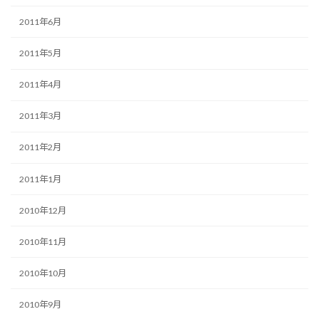
2011年6月
2011年5月
2011年4月
2011年3月
2011年2月
2011年1月
2010年12月
2010年11月
2010年10月
2010年9月