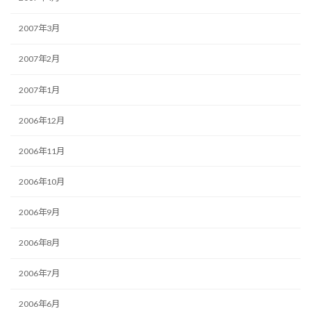
2007年3月
2007年2月
2007年1月
2006年12月
2006年11月
2006年10月
2006年9月
2006年8月
2006年7月
2006年6月