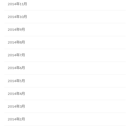
2014年11月
2014年10月
2014年9月
2014年8月
2014年7月
2014年6月
2014年5月
2014年4月
2014年3月
2014年2月