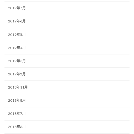
2019年7月
2019年6月
2019年5月
2019年4月
2019年3月
2019年2月
2018年11月
2018年8月
2018年7月
2018年6月