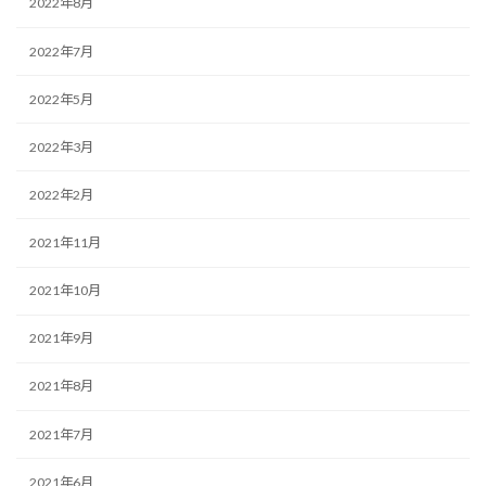
2022年8月
2022年7月
2022年5月
2022年3月
2022年2月
2021年11月
2021年10月
2021年9月
2021年8月
2021年7月
2021年6月