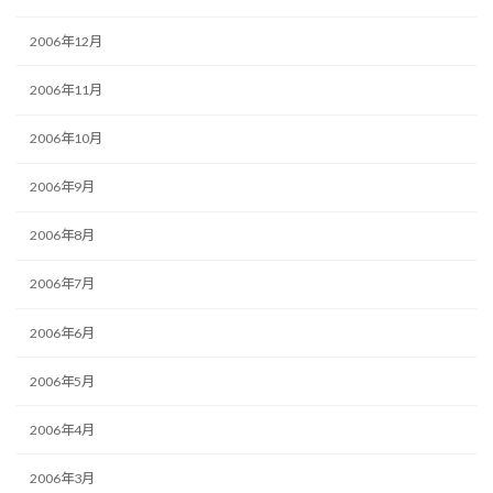
2006年12月
2006年11月
2006年10月
2006年9月
2006年8月
2006年7月
2006年6月
2006年5月
2006年4月
2006年3月