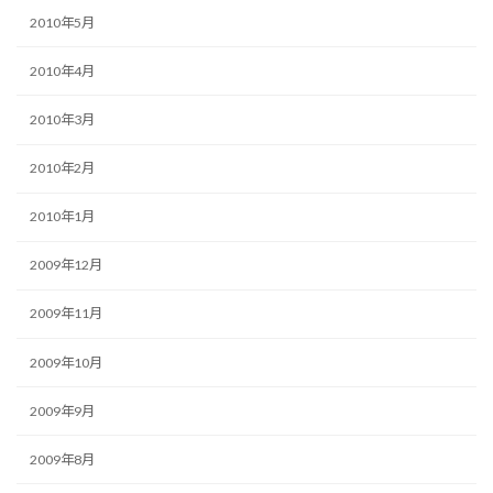
2010年5月
2010年4月
2010年3月
2010年2月
2010年1月
2009年12月
2009年11月
2009年10月
2009年9月
2009年8月