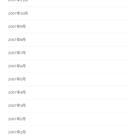
2007年10月
2007年9月
2007年8月
2007年7月
2007年6月
2007年5月
2007年4月
2007年3月
2007年2月
2007年1月