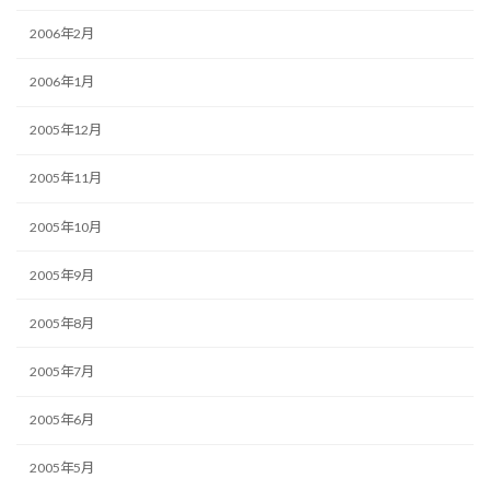
2006年2月
2006年1月
2005年12月
2005年11月
2005年10月
2005年9月
2005年8月
2005年7月
2005年6月
2005年5月