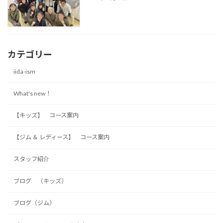
カテゴリー
iida-ism
What's new！
【キッズ】 コース案内
【ジム ＆ レディース】 コース案内
スタッフ紹介
ブログ （キッズ）
ブログ（ジム）