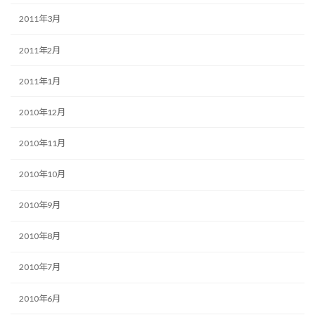
2011年3月
2011年2月
2011年1月
2010年12月
2010年11月
2010年10月
2010年9月
2010年8月
2010年7月
2010年6月