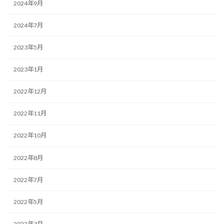
2024年9月
2024年7月
2023年5月
2023年1月
2022年12月
2022年11月
2022年10月
2022年8月
2022年7月
2022年5月
2022年3月