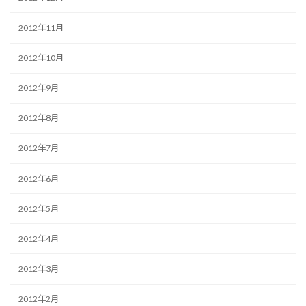
2012年11月
2012年10月
2012年9月
2012年8月
2012年7月
2012年6月
2012年5月
2012年4月
2012年3月
2012年2月