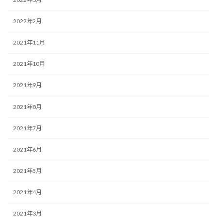
2022年2月
2021年11月
2021年10月
2021年9月
2021年8月
2021年7月
2021年6月
2021年5月
2021年4月
2021年3月