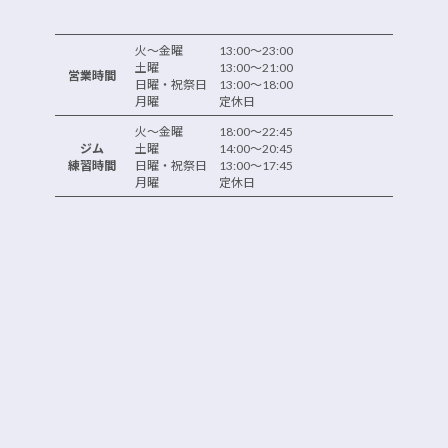
火～金曜 13:00～23:00
土曜 13:00～21:00
営業時間
日曜・祝祭日 13:00～18:00
月曜 定休日
火～金曜 18:00～22:45
ジム
土曜 14:00～20:45
練習時間
日曜・祝祭日 13:00～17:45
月曜 定休日