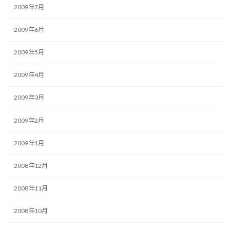
2009年7月
2009年6月
2009年5月
2009年4月
2009年3月
2009年2月
2009年1月
2008年12月
2008年11月
2008年10月