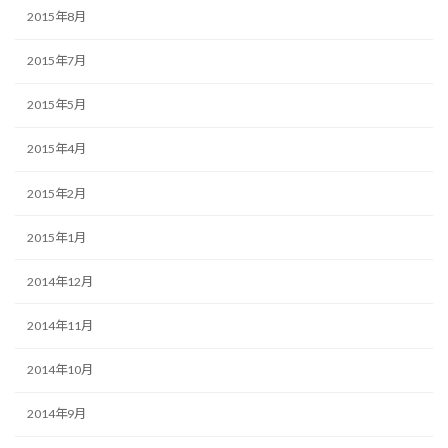
2015年8月
2015年7月
2015年5月
2015年4月
2015年2月
2015年1月
2014年12月
2014年11月
2014年10月
2014年9月