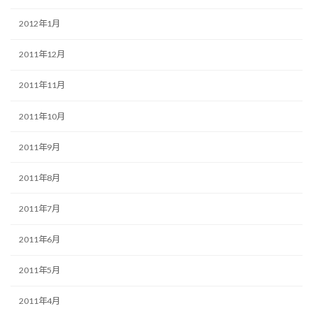
2012年1月
2011年12月
2011年11月
2011年10月
2011年9月
2011年8月
2011年7月
2011年6月
2011年5月
2011年4月