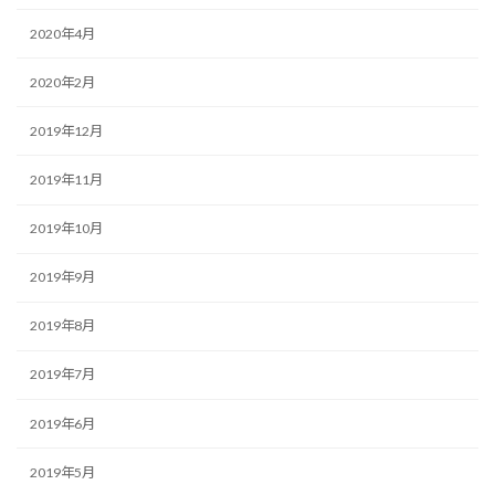
2020年4月
2020年2月
2019年12月
2019年11月
2019年10月
2019年9月
2019年8月
2019年7月
2019年6月
2019年5月