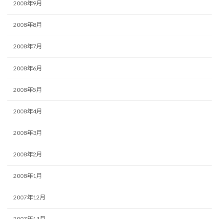
2008年9月
2008年8月
2008年7月
2008年6月
2008年5月
2008年4月
2008年3月
2008年2月
2008年1月
2007年12月
2007年11月