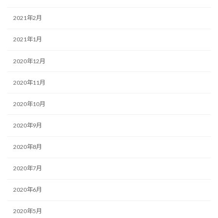
2021年2月
2021年1月
2020年12月
2020年11月
2020年10月
2020年9月
2020年8月
2020年7月
2020年6月
2020年5月