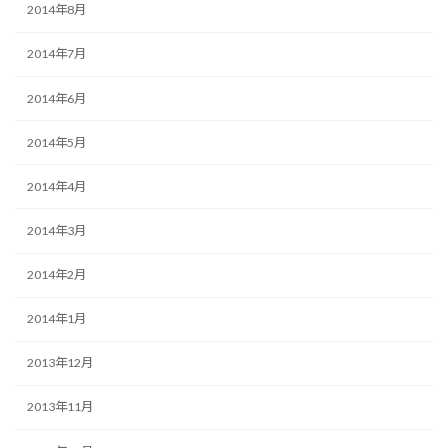
2014年8月
2014年7月
2014年6月
2014年5月
2014年4月
2014年3月
2014年2月
2014年1月
2013年12月
2013年11月