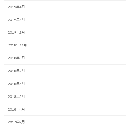
2019年4月
2019年3月
2019年2月
2018年11月
2018年8月
2018年7月
2018年6月
2018年5月
2018年4月
2017年2月