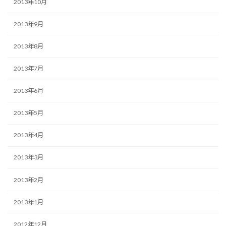
2013年10月
2013年9月
2013年8月
2013年7月
2013年6月
2013年5月
2013年4月
2013年3月
2013年2月
2013年1月
2012年12月