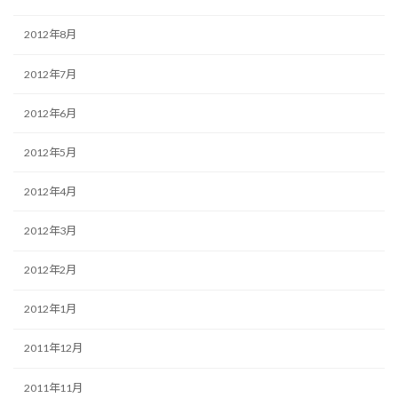
2012年8月
2012年7月
2012年6月
2012年5月
2012年4月
2012年3月
2012年2月
2012年1月
2011年12月
2011年11月