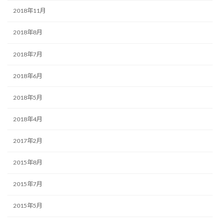
2018年11月
2018年8月
2018年7月
2018年6月
2018年5月
2018年4月
2017年2月
2015年8月
2015年7月
2015年5月