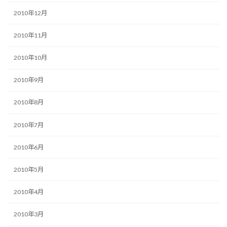
2010年12月
2010年11月
2010年10月
2010年9月
2010年8月
2010年7月
2010年6月
2010年5月
2010年4月
2010年3月