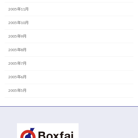
2005年11月
2005年10月
2005年9月
2005年8月
2005年7月
2005年6月
2005年5月