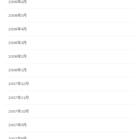
2008年6月
2008年5月
2008年4月
2008年3月
2008年2月
2008年1月
2007年12月
2007年11月
2007年10月
2007年9月
2007年8月