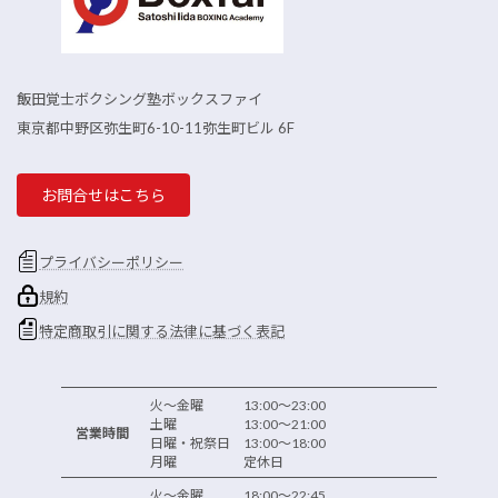
飯田覚士ボクシング塾ボックスファイ
東京都中野区弥生町6-10-11弥生町ビル 6F
お問合せはこちら
プライバシーポリシー
規約
特定商取引に関する法律に基づく表記
火～金曜 13:00～23:00
土曜 13:00～21:00
営業時間
日曜・祝祭日 13:00～18:00
月曜 定休日
火～金曜 18:00～22:45