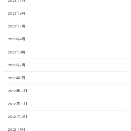
2013年7月
2013年6月
2013年5月
2013年4月
2013年3月
2013年2月
2013年1月
2012年12月
2012年11月
2012年10月
2012年9月