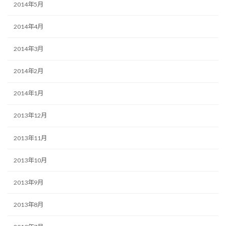
2014年5月
2014年4月
2014年3月
2014年2月
2014年1月
2013年12月
2013年11月
2013年10月
2013年9月
2013年8月