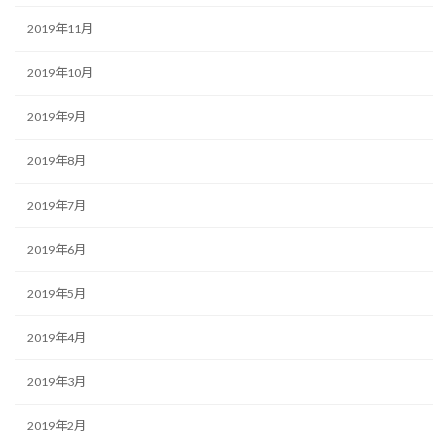
2019年11月
2019年10月
2019年9月
2019年8月
2019年7月
2019年6月
2019年5月
2019年4月
2019年3月
2019年2月