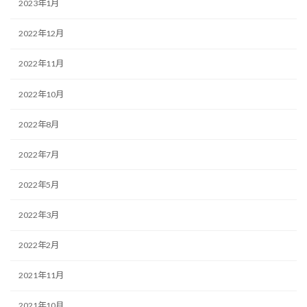
2023年1月
2022年12月
2022年11月
2022年10月
2022年8月
2022年7月
2022年5月
2022年3月
2022年2月
2021年11月
2021年10月