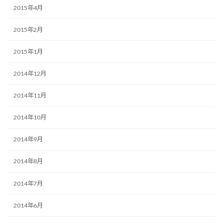
2015年4月
2015年2月
2015年1月
2014年12月
2014年11月
2014年10月
2014年9月
2014年8月
2014年7月
2014年6月