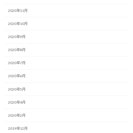
2020年11月
2020年10月
2020年9月
2020年8月
2020年7月
2020年6月
2020年5月
2020年4月
2020年2月
2019年12月