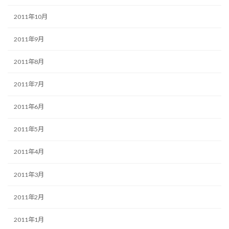
2011年10月
2011年9月
2011年8月
2011年7月
2011年6月
2011年5月
2011年4月
2011年3月
2011年2月
2011年1月