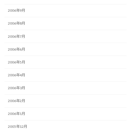
2006年9月
2006年8月
2006年7月
2006年6月
2006年5月
2006年4月
2006年3月
2006年2月
2006年1月
2005年12月