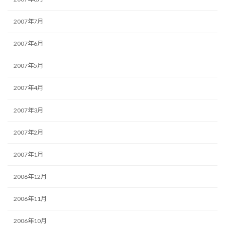
2007年7月
2007年6月
2007年5月
2007年4月
2007年3月
2007年2月
2007年1月
2006年12月
2006年11月
2006年10月