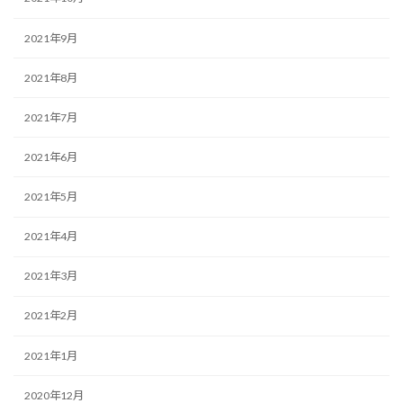
2021年9月
2021年8月
2021年7月
2021年6月
2021年5月
2021年4月
2021年3月
2021年2月
2021年1月
2020年12月