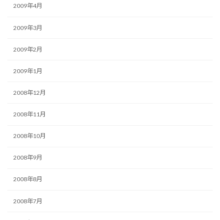
2009年4月
2009年3月
2009年2月
2009年1月
2008年12月
2008年11月
2008年10月
2008年9月
2008年8月
2008年7月