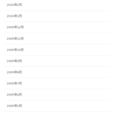
2010年2月
2010年1月
2009年12月
2009年11月
2009年10月
2009年9月
2009年8月
2009年7月
2009年6月
2009年5月