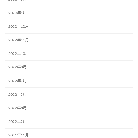
2023年1月
2022年12月
2022年11月
2022年10月
2022年8月
2022年7月
2022年5月
2022年3月
2022年2月
2021年11月