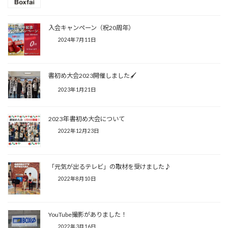
入会キャンペーン（祝20周年）
2024年7月11日
書初め大会2023開催しました🖌
2023年1月21日
2023年 書初め大会について
2022年12月23日
「元気が出るテレビ」の取材を受けました♪
2022年8月10日
YouTube撮影がありました！
2022年3月16日