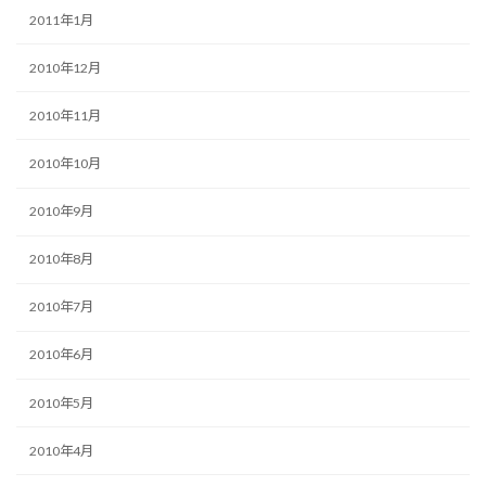
2011年1月
2010年12月
2010年11月
2010年10月
2010年9月
2010年8月
2010年7月
2010年6月
2010年5月
2010年4月