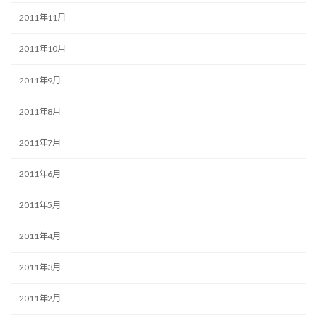
2011年11月
2011年10月
2011年9月
2011年8月
2011年7月
2011年6月
2011年5月
2011年4月
2011年3月
2011年2月