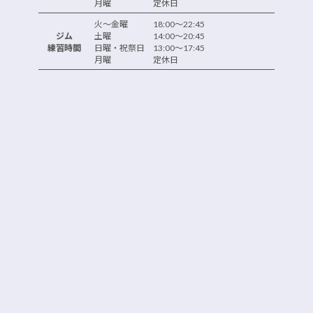
月曜 定休日
火～金曜 18:00～22:45
ジム
土曜 14:00～20:45
練習時間
日曜・祝祭日 13:00～17:45
月曜 定休日