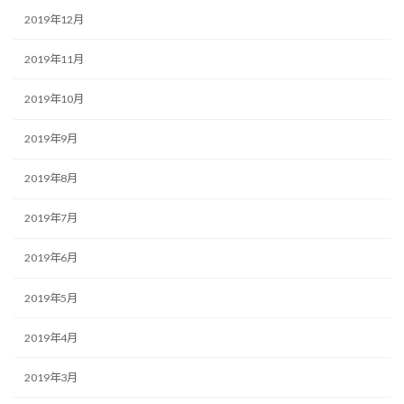
2019年12月
2019年11月
2019年10月
2019年9月
2019年8月
2019年7月
2019年6月
2019年5月
2019年4月
2019年3月