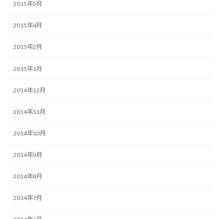
2015年5月
2015年4月
2015年2月
2015年1月
2014年12月
2014年11月
2014年10月
2014年9月
2014年8月
2014年7月