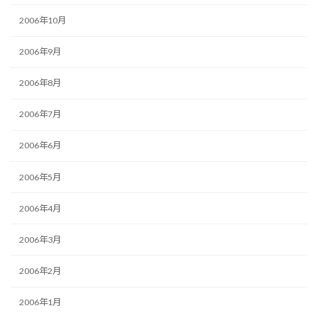
2006年10月
2006年9月
2006年8月
2006年7月
2006年6月
2006年5月
2006年4月
2006年3月
2006年2月
2006年1月