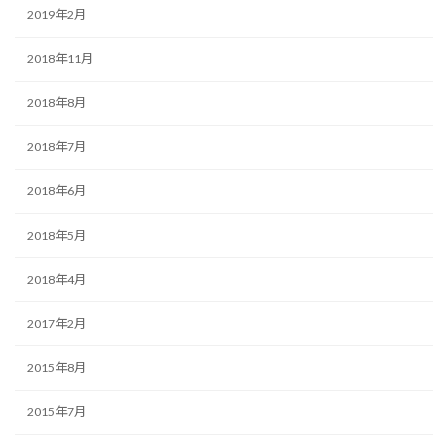
2019年2月
2018年11月
2018年8月
2018年7月
2018年6月
2018年5月
2018年4月
2017年2月
2015年8月
2015年7月