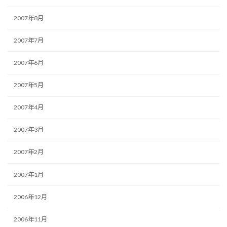
2007年8月
2007年7月
2007年6月
2007年5月
2007年4月
2007年3月
2007年2月
2007年1月
2006年12月
2006年11月