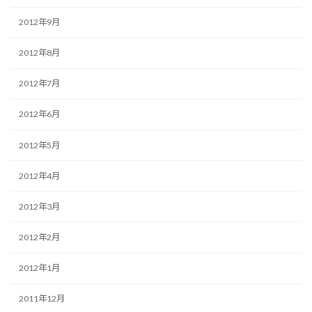
2012年9月
2012年8月
2012年7月
2012年6月
2012年5月
2012年4月
2012年3月
2012年2月
2012年1月
2011年12月