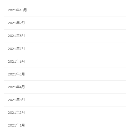
2021年10月
2021年9月
2021年8月
2021年7月
2021年6月
2021年5月
2021年4月
2021年3月
2021年2月
2021年1月