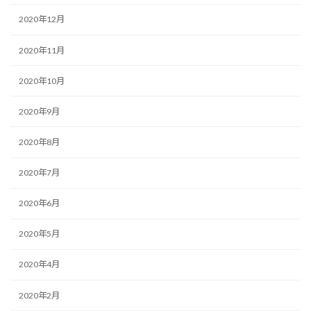
2020年12月
2020年11月
2020年10月
2020年9月
2020年8月
2020年7月
2020年6月
2020年5月
2020年4月
2020年2月