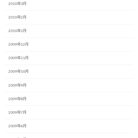
2010年3月
2010年2月
2010年1月
2009年12月
2009年11月
2009年10月
2009年9月
2009年8月
2009年7月
2009年6月