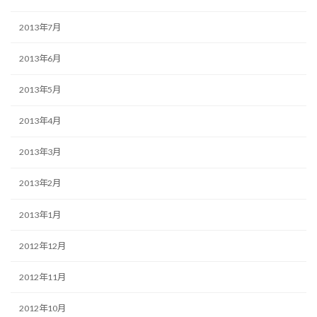
2013年7月
2013年6月
2013年5月
2013年4月
2013年3月
2013年2月
2013年1月
2012年12月
2012年11月
2012年10月