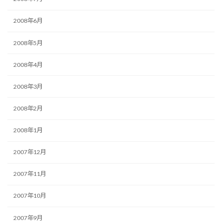
2008年6月
2008年5月
2008年4月
2008年3月
2008年2月
2008年1月
2007年12月
2007年11月
2007年10月
2007年9月