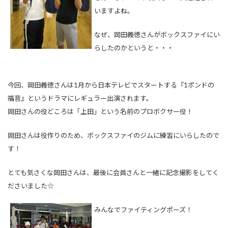
いますよね。
なぜ、岡田義徳さんがボックスファイにい
らしたのかというと・・・
今回、岡田義徳さんは1月から日本テレビでスタートする『1ポンドの
福音』というドラマにレギュラー出演されます。
岡田さんの役どころは「上田」という名前のプロボクサー役！
岡田さんは役作りのため、ボックスファイのジムに練習にいらしたので
す！
とても気さくな岡田さんは、最後に会員さんと一緒に記念撮影をしてく
ださいました☆
みんなでファイティングポーズ！