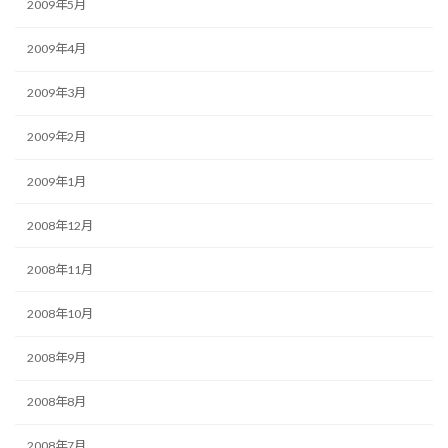
2009年5月
2009年4月
2009年3月
2009年2月
2009年1月
2008年12月
2008年11月
2008年10月
2008年9月
2008年8月
2008年7月