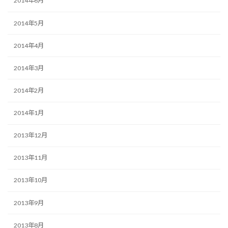
2014年6月
2014年5月
2014年4月
2014年3月
2014年2月
2014年1月
2013年12月
2013年11月
2013年10月
2013年9月
2013年8月