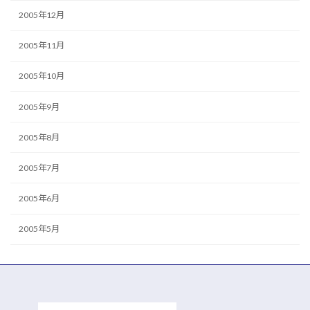
2005年12月
2005年11月
2005年10月
2005年9月
2005年8月
2005年7月
2005年6月
2005年5月