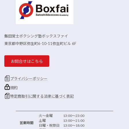
飯田覚士ボクシング塾ボックスファイ
東京都中野区弥生町6-10-11弥生町ビル 6F
お問合せはこちら
プライバシーポリシー
規約
特定商取引に関する法律に基づく表記
火～金曜 13:00～23:00
土曜 13:00～21:00
営業時間
日曜・祝祭日 13:00～18:00