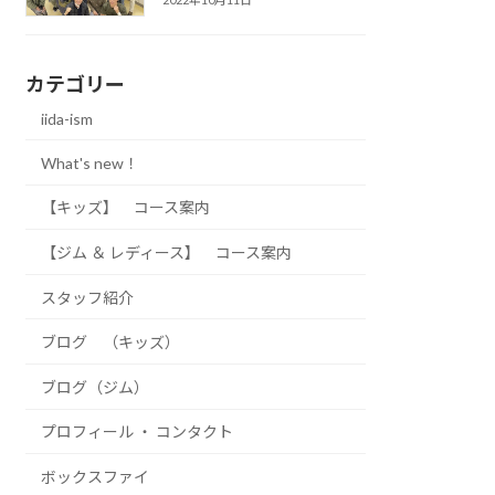
カテゴリー
iida-ism
What's new！
【キッズ】 コース案内
【ジム ＆ レディース】 コース案内
スタッフ紹介
ブログ （キッズ）
ブログ（ジム）
プロフィール ・ コンタクト
ボックスファイ