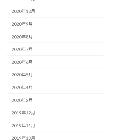
2020年10月
2020年9月
2020年8月
2020年7月
2020年6月
2020年5月
2020年4月
2020年2月
2019年12月
2019年11月
2019年10月