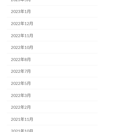
2023年1月
2022年12月
2022年11月
2022年10月
2022年8月
2022年7月
2022年5月
2022年3月
2022年2月
2021年11月
2021年10月