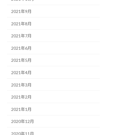
2021年9月
2021年8月
2021年7月
2021年6月
2021年5月
2021年4月
2021年3月
2021年2月
2021年1月
2020年12月
2020年11月